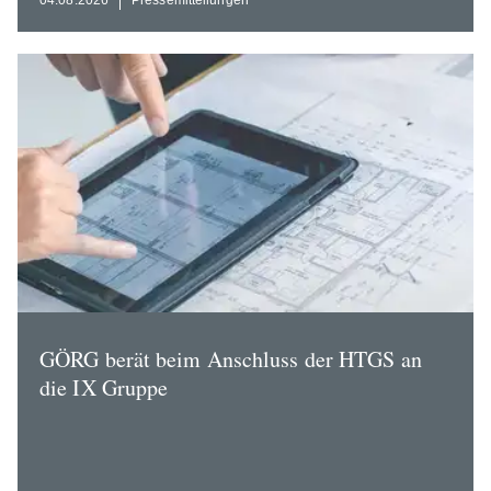
GÖRG berät beim Anschluss der HTGS an
die IX Gruppe