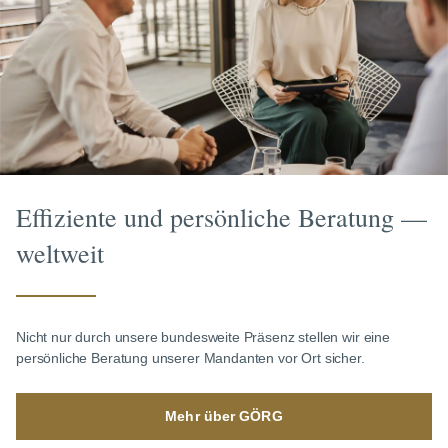
Effiziente und persönliche Beratung —
weltweit
Nicht nur durch unsere bundesweite Präsenz stellen wir eine
persönliche Beratung unserer Mandanten vor Ort sicher.
Mehr über GÖRG