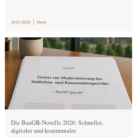
29.07.2026
News
Die BauGB-Novelle 2026: Schneller,
digitaler und kommu­naler