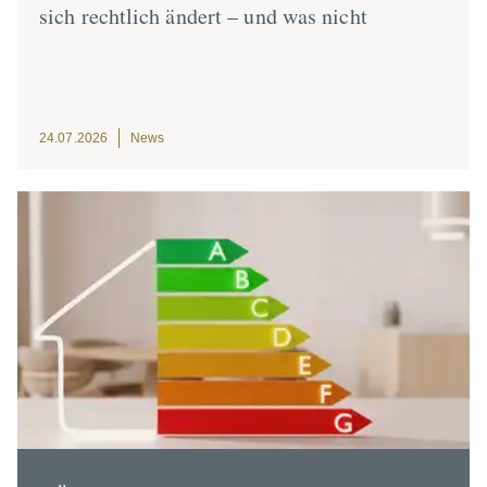
sich rechtlich ändert – und was nicht
24.07.2026
News