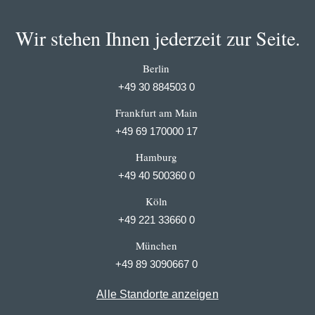
Wir stehen Ihnen jederzeit zur Seite.
Berlin
+49 30 884503 0
Frankfurt am Main
+49 69 170000 17
Hamburg
+49 40 500360 0
Köln
+49 221 33660 0
München
+49 89 3090667 0
Alle Standorte anzeigen