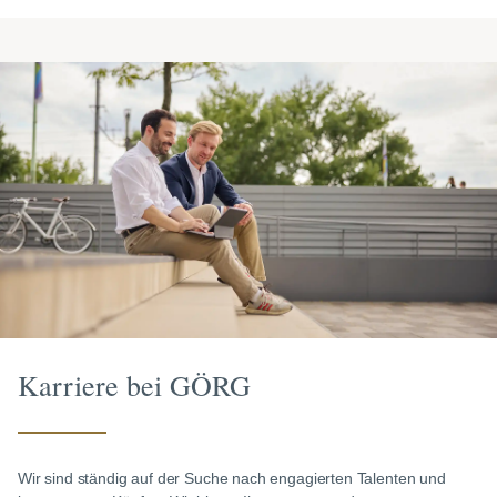
Karriere bei GÖRG
Wir sind ständig auf der Suche nach engagierten Talenten und