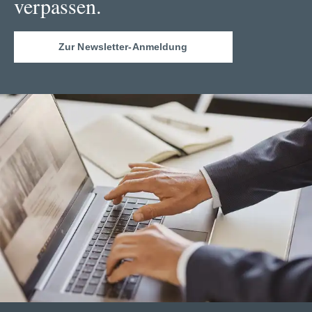
verpassen.
Zur Newsletter-Anmeldung