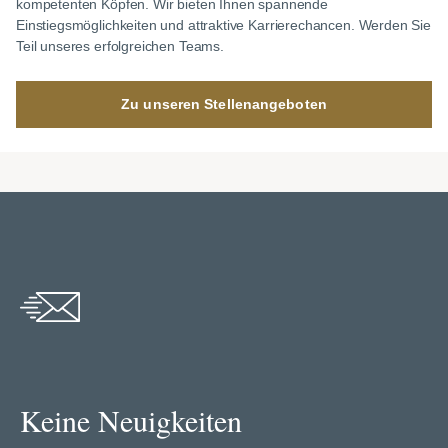
kompetenten Köpfen. Wir bieten Ihnen spannende
Einstiegsmöglichkeiten und attraktive Karrierechancen. Werden Sie
Teil unseres erfolgreichen Teams.
Zu unseren Stellenangeboten
Keine Neuigkeiten