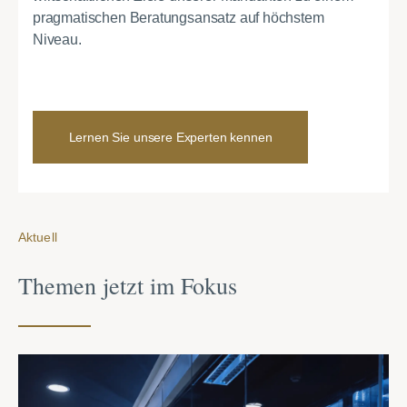
pragmatischen Beratungsansatz auf höchstem
Niveau.
Lernen Sie unsere Experten kennen
Aktuell
Themen jetzt im Fokus