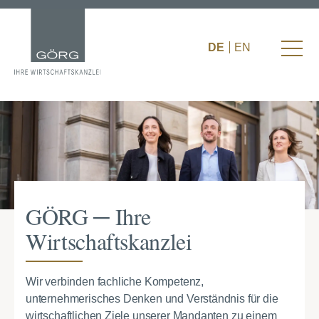
DE
EN
GÖRG ─ Ihre
Wirtschaftskanzlei
Wir verbinden fachliche Kompetenz,
unternehmerisches Denken und Verständnis für die
wirtschaftlichen Ziele unserer Mandanten zu einem