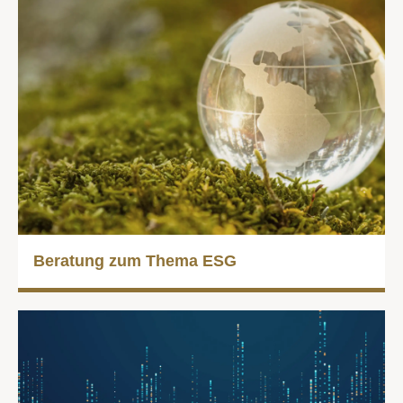
Beratung zum Thema ESG