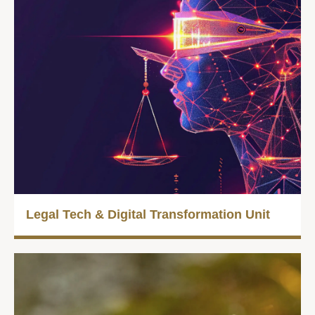
Legal Tech & Digital Trans­for­mation Unit