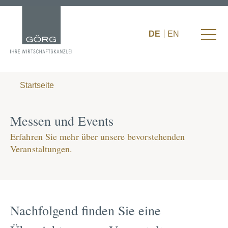
DE
EN
Startseite
Messen und Events
Erfahren Sie mehr über unsere bevorstehenden
Veranstaltungen.
Nachfolgend finden Sie eine