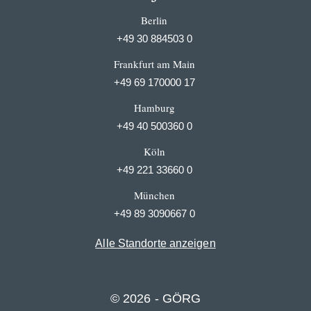
Berlin
+49 30 884503 0
Frankfurt am Main
+49 69 170000 17
Hamburg
+49 40 500360 0
Köln
+49 221 33660 0
München
+49 89 3090667 0
Alle Standorte anzeigen
© 2026 - GÖRG