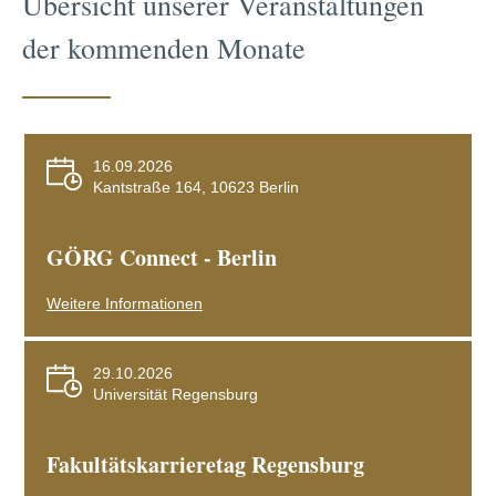
Übersicht unserer Veranstaltungen
der kommenden Monate
16.09.2026
Kantstraße 164, 10623 Berlin
GÖRG Connect - Berlin
Weitere Informationen
29.10.2026
Universität Regensburg
Fakultätskarrieretag Regensburg