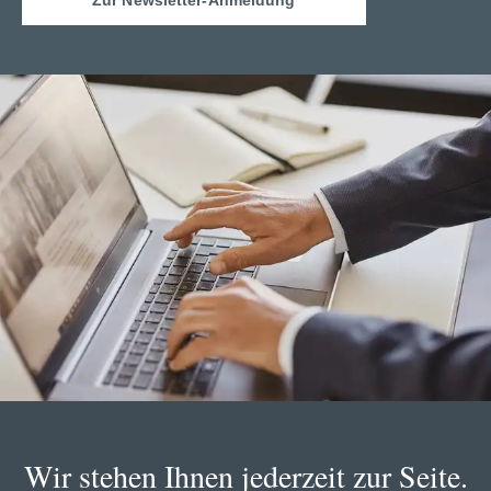
Wir stehen Ihnen jederzeit zur Seite.