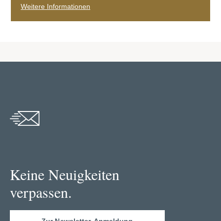
Weitere Informationen
Keine Neuigkeiten
verpassen.
Zur Newsletter-Anmeldung