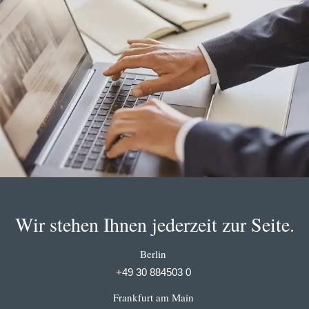
Wir stehen Ihnen jederzeit zur Seite.
Berlin
+49 30 884503 0
Frankfurt am Main