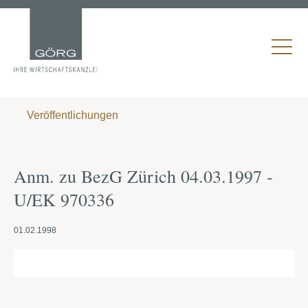
Veröffentlichungen
Anm. zu BezG Zürich 04.03.1997 -
U/EK 970336
01.02.1998