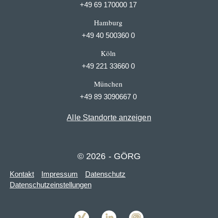
+49 69 170000 17
Hamburg
+49 40 500360 0
Köln
+49 221 33660 0
München
+49 89 3090667 0
Alle Standorte anzeigen
© 2026 - GÖRG
Kontakt
Impressum
Datenschutz
Datenschutzeinstellungen