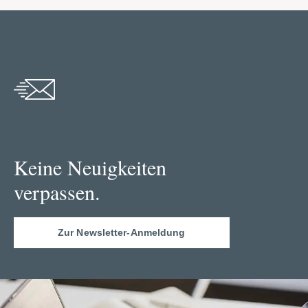
Keine Neuigkeiten
verpassen.
Zur Newsletter-Anmeldung