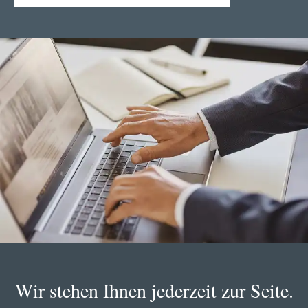
Wir stehen Ihnen jederzeit zur Seite.