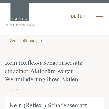
DE
EN
Veröffentlichungen
Kein (Reflex-) Schadensersatz
einzelner Aktionäre wegen
Wertminderung ihrer Aktien
29.11.2021
Kein (Reflex-) Schadensersatz