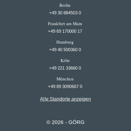
Berlin
+49 30 884503 0
Frankfurt am Main
+49 69 170000 17
Hamburg
+49 40 500360 0
Köln
+49 221 33660 0
München
+49 89 3090667 0
Alle Standorte anzeigen
© 2026 - GÖRG