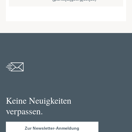
Keine Neuigkeiten
verpassen.
Zur Newsletter-Anmeldung