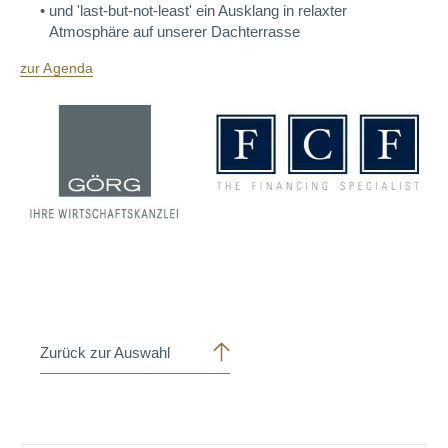
und 'last-but-not-least' ein Ausklang in relaxter
Atmosphäre auf unserer Dachterrasse
zur Agenda
Zurück zur Auswahl