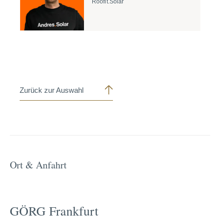
Roofit.Solar
Zurück zur Auswahl
Ort & Anfahrt
GÖRG Frankfurt