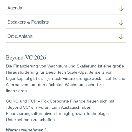
Agenda
Speakers & Panelists
Ort & Anfahrt
Beyond VC 2026
Die Finanzierung von Wachstum und Skalierung ist eine große
Herausforderung für Deep Tech Scale-Ups. Jenseits von
Eigenkapital gibt es – je nach Finanzierungszweck – zahlreiche
Alternativen, um den nächsten Wachstumsschritt zu
finanzieren.
GÖRG und FCF – Fox Corporate Finance freuen sich mit
„Beyond VC“ ein Forum zum Austausch über
Finanzierungsalternativen für high-growth Technologie-
Unternehmen zu schaffen.
Warum teilnehmen?