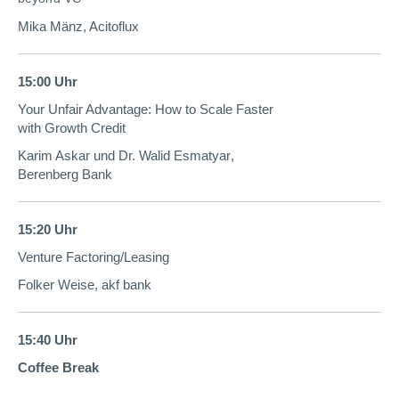
Mika Mänz, Acitoflux
15:00 Uhr
Your Unfair Advantage: How to Scale Faster
with Growth Credit
Karim Askar und Dr. Walid Esmatyar
,
Berenberg Bank
15:20 Uhr
Venture Factoring/Leasing
Folker Weise, akf bank
15:40 Uhr
Coffee Break