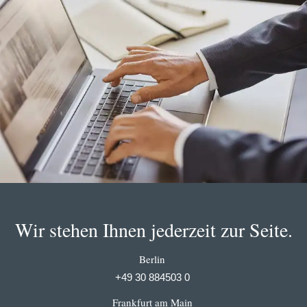
Wir stehen Ihnen jederzeit zur Seite.
Berlin
+49 30 884503 0
Frankfurt am Main