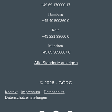
+49 69 170000 17
Hamburg
+49 40 500360 0
Köln
+49 221 33660 0
München
+49 89 3090667 0
Alle Standorte anzeigen
© 2026 - GÖRG
Kontakt
Impressum
Datenschutz
Datenschutzeinstellungen