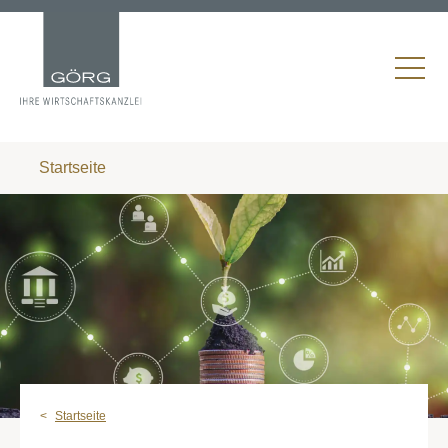
Startseite
Startseite