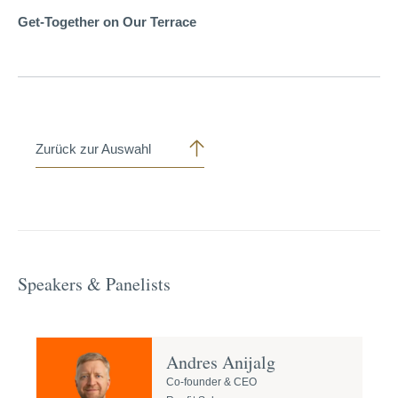
Get-Together on Our Terrace
Zurück zur Auswahl
Speakers & Panelists
Andres Anijalg
Co-founder & CEO