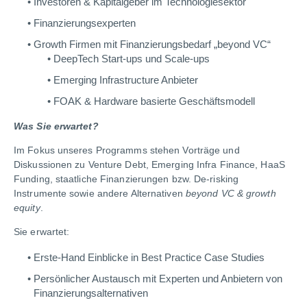
Investoren & Kapitalgeber im Technologiesektor
Finanzierungsexperten
Growth Firmen mit Finanzierungsbedarf „beyond VC“
DeepTech Start-ups und Scale-ups
Emerging Infrastructure Anbieter
FOAK & Hardware basierte Geschäftsmodell
Was Sie erwartet?
Im Fokus unseres Programms stehen Vorträge und
Diskussionen zu Venture Debt, Emerging Infra Finance, HaaS
Funding, staatliche Finanzierungen bzw. De-risking
Instrumente sowie andere Alternativen
beyond VC & growth
equity
.
Sie erwartet:
Erste-Hand Einblicke in Best Practice Case Studies
Persönlicher Austausch mit Experten und Anbietern von
Finanzierungsalternativen