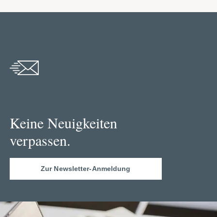
Keine Neuigkeiten
verpassen.
Zur Newsletter-Anmeldung