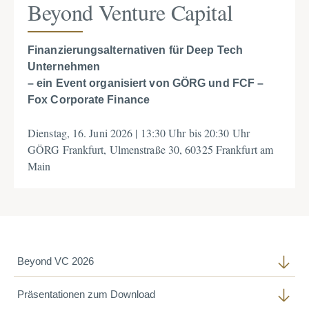
Beyond Venture Capital
Finanzierungsalternativen für Deep Tech
Unternehmen
– e
in Event organisiert von GÖRG und FCF –
Fox Corporate Finance
Dienstag, 16. Juni 2026 | 13:30 Uhr bis 20:30 Uhr
GÖRG Frankfurt, Ulmenstraße 30, 60325 Frankfurt am
Main
Beyond VC 2026
Präsentationen zum Download