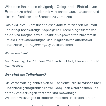
Wir bieten Ihnen eine einzigartige Gelegenheit, Einblicke von
Experten zu erhalten, sich mit Vordenkern auszutauschen und
sich mit Pionieren der Branche zu vernetzen.
Das exklusive Event findet dieses Jahr zum zweiten Mal statt
und bringt hochkarätige Kapitalgeber, Technologieführer von
heute und morgen sowie Finanzierungsexperten zusammen,
um die Herausforderungen und Möglichkeiten alternativer
Finanzierungen
beyond equity
zu diskutieren.
Wann und wo?
Am Dienstag, den 16. Juni 2026, in Frankfurt, Ulmenstraße 30
(bei GÖRG).
Wer sind die Teilnehmer?
Die Veranstaltung richtet sich an Fachleute, die ihr Wissen über
Finanzierungsmöglichkeiten von DeepTech Unternehmen und
deren Anforderungen vertiefen und notwendige
Weiterentwicklungen diskutieren möchten. Insbesondere an: