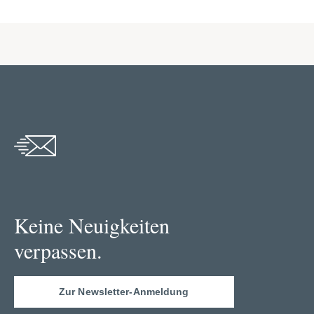
Keine Neuigkeiten
verpassen.
Zur Newsletter-Anmeldung