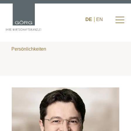
DE
EN
Persönlichkeiten