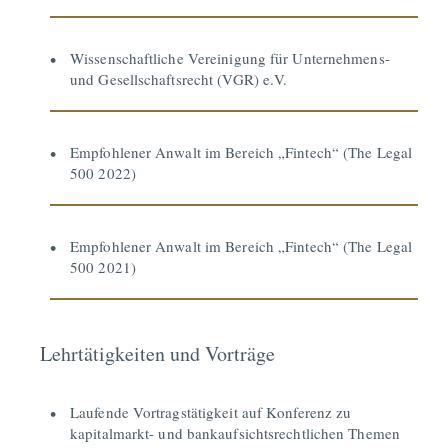
Wissenschaftliche Vereinigung für Unternehmens-
und Gesellschaftsrecht (VGR) e.V.
Empfohlener Anwalt im Bereich „Fintech“ (The Legal
500 2022)
Empfohlener Anwalt im Bereich „Fintech“ (The Legal
500 2021)
Lehrtätigkeiten und Vorträge
Laufende Vortragstätigkeit auf Konferenz zu
kapitalmarkt- und bankaufsichtsrechtlichen Themen