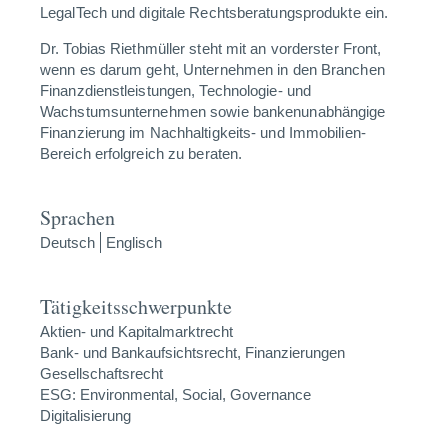
LegalTech und digitale Rechtsberatungsprodukte ein.
Dr. Tobias Riethmüller steht mit an vorderster Front,
wenn es darum geht, Unternehmen in den Branchen
Finanzdienstleistungen, Technologie- und
Wachstumsunternehmen sowie bankenunabhängige
Finanzierung im Nachhaltigkeits- und Immobilien-
Bereich erfolgreich zu beraten.
Sprachen
Deutsch
Englisch
Tätigkeitsschwerpunkte
Aktien- und Kapitalmarktrecht
Bank- und Bankaufsichtsrecht, Finanzierungen
Gesellschaftsrecht
ESG: Environmental, Social, Governance
Digitalisierung