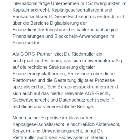
international tätige Unternehmen mit Schwerpunkten im
Kapitalmarktrecht, Kapitalgesellschaftsrecht und
Bankaufsichtsrecht. Seine Fachkenntnis erstreckt sich
über die Bereiche Digitalisierung der
Finanzdienstleistungsbranche, bankenunabhängige
Finanzierungen und Blockchain-Anwendungen im
Finanzsektor.
Als GÖRG-Partner leitet Dr. Riethmüller ein
hochqualifiziertes Team, das sich schwerpunktmäßig
auf die rechtliche Strukturierung digitaler
Finanzierungsplattformen, Emissionen über diese
Plattformen und die Gestaltung digitaler Prozesse
spezialisiert hat. Sein Beratungsspektrum erstreckt
sich auch auf das hierfür relevante AGB-Recht,
Geldwäscherecht und Datenschutzrecht sowie IT-
rechtliche und steuerrechtliche Bezüge.
Neben seiner Expertise im klassischen
Kapitalgesellschaftsrecht, einschließlich Aktienrecht,
Konzern- und Umwandlungsrecht, bringt Dr.
Riethmüller auch sein Fachwissen im Bereich