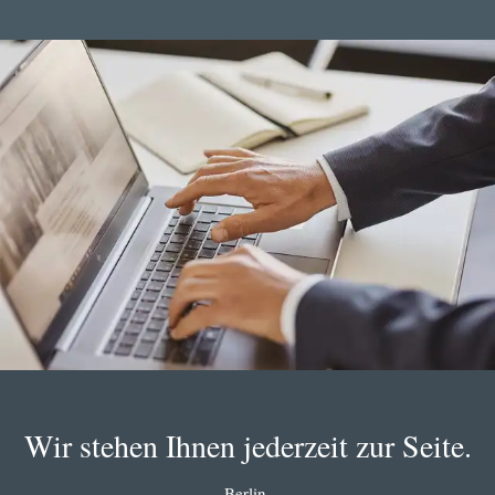
Wir stehen Ihnen jederzeit zur Seite.
Berlin