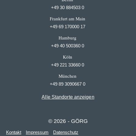
+49 30 884503 0
Frankfurt am Main
+49 69 170000 17
Hamburg
+49 40 500360 0
Köln
+49 221 33660 0
München
+49 89 3090667 0
Alle Standorte anzeigen
© 2026 - GÖRG
Kontakt
Impressum
Datenschutz