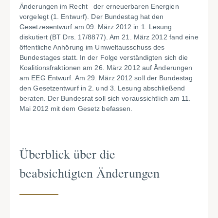
Änderungen im Recht der erneuerbaren Energien
vorgelegt (1. Entwurf). Der Bundestag hat den
Gesetzesentwurf am 09. März 2012 in 1. Lesung
diskutiert (BT Drs. 17/8877). Am 21. März 2012 fand eine
öffentliche Anhörung im Umweltausschuss des
Bundestages statt. In der Folge verständigten sich die
Koalitionsfraktionen am 26. März 2012 auf Änderungen
am EEG Entwurf. Am 29. März 2012 soll der Bundestag
den Gesetzentwurf in 2. und 3. Lesung abschließend
beraten. Der Bundesrat soll sich voraussichtlich am 11.
Mai 2012 mit dem Gesetz befassen.
Überblick über die
beabsichtigten Änderungen