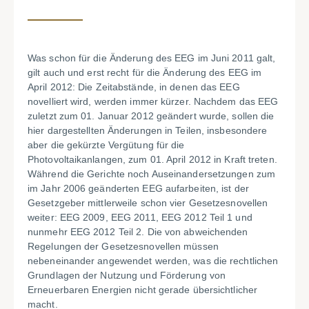
Was schon für die Änderung des EEG im Juni 2011 galt,
gilt auch und erst recht für die Änderung des EEG im
April 2012: Die Zeitabstände, in denen das EEG
novelliert wird, werden immer kürzer. Nachdem das EEG
zuletzt zum 01. Januar 2012 geändert wurde, sollen die
hier dargestellten Änderungen in Teilen, insbesondere
aber die gekürzte Vergütung für die
Photovoltaikanlangen, zum 01. April 2012 in Kraft treten.
Während die Gerichte noch Auseinandersetzungen zum
im Jahr 2006 geänderten EEG aufarbeiten, ist der
Gesetzgeber mittlerweile schon vier Gesetzesnovellen
weiter: EEG 2009, EEG 2011, EEG 2012 Teil 1 und
nunmehr EEG 2012 Teil 2. Die von abweichenden
Regelungen der Gesetzesnovellen müssen
nebeneinander angewendet werden, was die rechtlichen
Grundlagen der Nutzung und Förderung von
Erneuerbaren Energien nicht gerade übersichtlicher
macht.