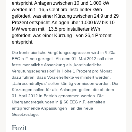
entspricht. Anlagen zwischen 10 und 1.000 kW
werden mit 16,5 Cent pro installierter kWh
gefördert, was einer Kürzung zwischen 24,9 und 29
Prozent entspricht. Anlagen über 1.000 kW bis 10
MW werden mit 13,5 pro installierter kWh
gefördert, was einer Kürzung von 26,4 Prozent
entspricht.
Die kontinuierliche Vergütungsdegression wird in § 20a
EEG n.F. neu geregelt: Ab dem 01. Mai 2012 soll eine
feste monatliche Absenkung als „kontinuierliche
Vergütungsdegression“ in Höhe 1 Prozent pro Monat
dazu führen, dass Vorzieheffekte verhindert werden.
„Jahresendrallyes“ sollen künftig vermieden werden. Die
Kürzungen sollen für alle Anlangen gelten, die ab dem
01. April 2012 in Betrieb genommen werden. Die
Übergangsregelungen in § 66 EEG n.F. enthalten
entsprechende Anpassungen an die neue
Gesetzeslage.
Fazit