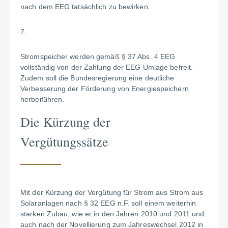
nach dem EEG tatsächlich zu bewirken.
7.
Stromspeicher werden gemäß § 37 Abs. 4 EEG
vollständig von der Zahlung der EEG Umlage befreit.
Zudem soll die Bundesregierung eine deutliche
Verbesserung der Förderung von Energiespeichern
herbeiführen.
Die Kürzung der
Vergütungssätze
Mit der Kürzung der Vergütung für Strom aus Strom aus
Solaranlagen nach § 32 EEG n.F. soll einem weiterhin
starken Zubau, wie er in den Jahren 2010 und 2011 und
auch nach der Novellierung zum Jahreswechsel 2012 in