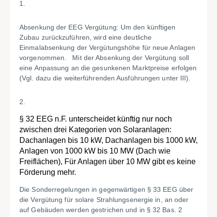
1.
Absenkung der EEG Vergütung: Um den künftigen
Zubau zurückzuführen, wird eine deutliche
Einmalabsenkung der Vergütungshöhe für neue Anlagen
vorgenommen. Mit der Absenkung der Vergütung soll
eine Anpassung an die gesunkenen Marktpreise erfolgen
(Vgl. dazu die weiterführenden Ausführungen unter III).
2.
§ 32 EEG n.F. unterscheidet künftig nur noch
zwischen drei Kategorien von Solaranlagen:
Dachanlagen bis 10 kW, Dachanlagen bis 1000 kW,
Anlagen von 1000 kW bis 10 MW (Dach wie
Freiflächen), Für Anlagen über 10 MW gibt es keine
Förderung mehr.
Die Sonderregelungen in gegenwärtigen § 33 EEG über
die Vergütung für solare Strahlungsenergie in, an oder
auf Gebäuden werden gestrichen und in § 32 Bas. 2