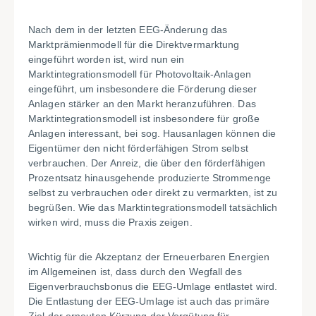
Nach dem in der letzten EEG-Änderung das
Marktprämienmodell für die Direktvermarktung
eingeführt worden ist, wird nun ein
Marktintegrationsmodell für Photovoltaik-Anlagen
eingeführt, um insbesondere die Förderung dieser
Anlagen stärker an den Markt heranzuführen. Das
Marktintegrationsmodell ist insbesondere für große
Anlagen interessant, bei sog. Hausanlagen können die
Eigentümer den nicht förderfähigen Strom selbst
verbrauchen. Der Anreiz, die über den förderfähigen
Prozentsatz hinausgehende produzierte Strommenge
selbst zu verbrauchen oder direkt zu vermarkten, ist zu
begrüßen. Wie das Marktintegrationsmodell tatsächlich
wirken wird, muss die Praxis zeigen.
Wichtig für die Akzeptanz der Erneuerbaren Energien
im Allgemeinen ist, dass durch den Wegfall des
Eigenverbrauchsbonus die EEG-Umlage entlastet wird.
Die Entlastung der EEG-Umlage ist auch das primäre