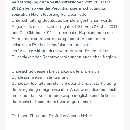
Verständigung der Koalitionsfraktionen vom 26. März
2012 ebenso wie die Verordnungsermächtigung zur
zeitnahen Nachsteuerung bei Über- oder
Unterschreitung des Zubaukorridors gestrichen worden.
Angesichts der Entscheidung des BGH vom 22. Juli 2011
und 28. Oktober 2011, in denen die Regelungen in der
Anreizregulierungverordnung über den generellen
sektoralen Produktivitätsfaktor zunächst für
verfassungswidrig erklärt wurden, war die rechtliche
Zulässigkeit der Rechtsverordnungen auch eher fraglich.
Ungeachtet dessen bleibt abzuwarten, wie sich
Bundesumweltministerium und
Bundeswirtschaftsministerium über die nächste Kürzung
der Vergütung einigen werden. Auch wenn dies nun nicht
mehr auf dem Verordnungswege möglich sein dürfte, ist
der nächste Ressortstreit vorprogrammiert.
Dr. Liane Thau und Dr. Julian Asmus Nebel