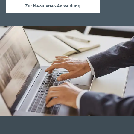
Zur Newsletter-Anmeldung