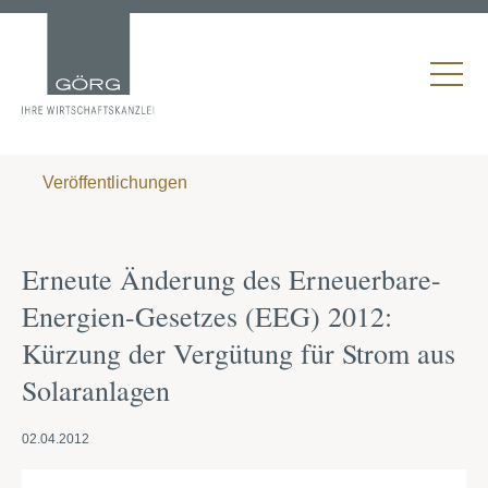
Veröffentlichungen
Erneute Änderung des Erneuerbare-
Energien-Gesetzes (EEG) 2012:
Kürzung der Vergütung für Strom aus
Solaranlagen
02.04.2012