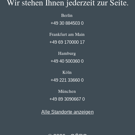
Wir stehen Ihnen jederzeit zur Seite.
Berlin
+49 30 884503 0
Frankfurt am Main
+49 69 170000 17
Hamburg
+49 40 500360 0
Köln
+49 221 33660 0
München
+49 89 3090667 0
Alle Standorte anzeigen