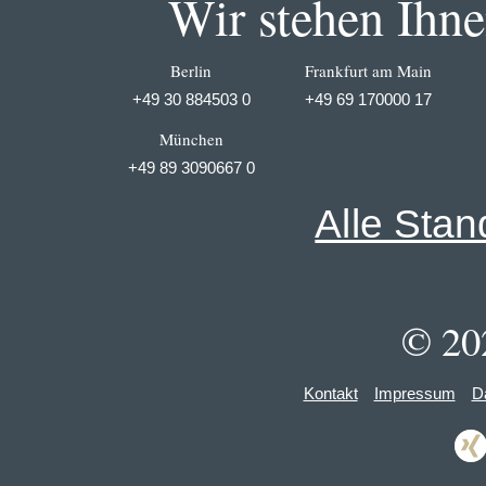
Wir stehen Ihnen
Berlin
Frankfurt am Main
+49 30 884503 0
+49 69 170000 17
München
+49 89 3090667 0
Alle Stan
© 20
Kontakt
Impressum
D