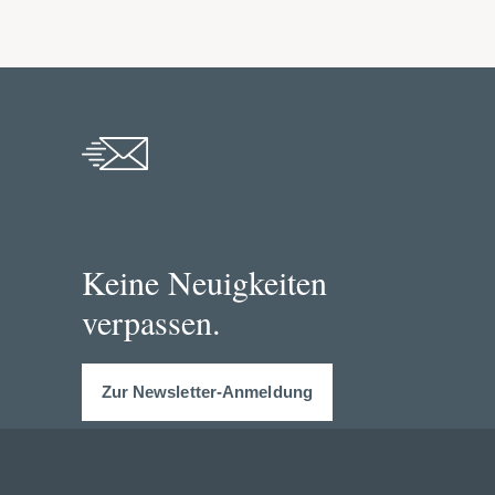
Keine Neuigkeiten
verpassen.
Zur Newsletter-Anmeldung