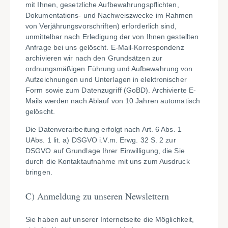
mit Ihnen, gesetzliche Aufbewahrungspflichten,
Dokumentations- und Nachweiszwecke im Rahmen
von Verjährungsvorschriften) erforderlich sind,
unmittelbar nach Erledigung der von Ihnen gestellten
Anfrage bei uns gelöscht. E-Mail-Korrespondenz
archivieren wir nach den Grundsätzen zur
ordnungsmäßigen Führung und Aufbewahrung von
Aufzeichnungen und Unterlagen in elektronischer
Form sowie zum Datenzugriff (GoBD). Archivierte E-
Mails werden nach Ablauf von 10 Jahren automatisch
gelöscht.
Die Datenverarbeitung erfolgt nach Art. 6 Abs. 1
UAbs. 1 lit. a) DSGVO i.V.m. Erwg. 32 S. 2 zur
DSGVO auf Grundlage Ihrer Einwilligung, die Sie
durch die Kontaktaufnahme mit uns zum Ausdruck
bringen.
C)
Anmeldung zu unseren Newslettern
Sie haben auf unserer Internetseite die Möglichkeit,