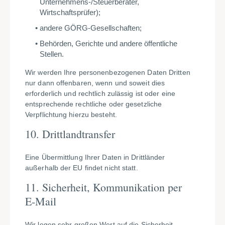
Unternehmens-/Steuerberater,
Wirtschaftsprüfer);
andere GÖRG-Gesellschaften;
Behörden, Gerichte und andere öffentliche
Stellen.
Wir werden Ihre personenbezogenen Daten Dritten
nur dann offenbaren, wenn und soweit dies
erforderlich und rechtlich zulässig ist oder eine
entsprechende rechtliche oder gesetzliche
Verpflichtung hierzu besteht.
10. Drittlandtransfer
Eine Übermittlung Ihrer Daten in Drittländer
außerhalb der EU findet nicht statt.
11. Sicherheit, Kommunikation per
E-Mail
Wir legen sehr großen Wert auf die Sicherheit