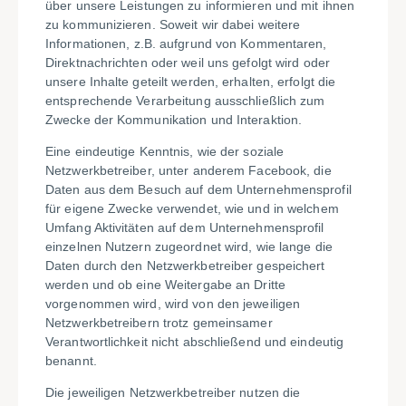
über unsere Leistungen zu informieren und mit ihnen
zu kommunizieren. Soweit wir dabei weitere
Informationen, z.B. aufgrund von Kommentaren,
Direktnachrichten oder weil uns gefolgt wird oder
unsere Inhalte geteilt werden, erhalten, erfolgt die
entsprechende Verarbeitung ausschließlich zum
Zwecke der Kommunikation und Interaktion.
Eine eindeutige Kenntnis, wie der soziale
Netzwerkbetreiber, unter anderem Facebook, die
Daten aus dem Besuch auf dem Unternehmensprofil
für eigene Zwecke verwendet, wie und in welchem
Umfang Aktivitäten auf dem Unternehmensprofil
einzelnen Nutzern zugeordnet wird, wie lange die
Daten durch den Netzwerkbetreiber gespeichert
werden und ob eine Weitergabe an Dritte
vorgenommen wird, wird von den jeweiligen
Netzwerkbetreibern trotz gemeinsamer
Verantwortlichkeit nicht abschließend und eindeutig
benannt.
Die jeweiligen Netzwerkbetreiber nutzen die