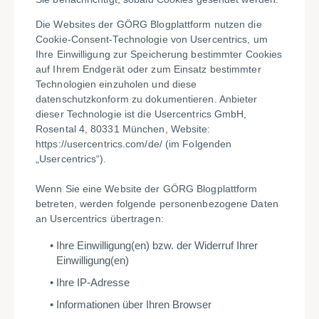
Die Websites der GÖRG Blogplattform nutzen die
Cookie-Consent-Technologie von Usercentrics, um
Ihre Einwilligung zur Speicherung bestimmter Cookies
auf Ihrem Endgerät oder zum Einsatz bestimmter
Technologien einzuholen und diese
datenschutzkonform zu dokumentieren. Anbieter
dieser Technologie ist die Usercentrics GmbH,
Rosental 4, 80331 München, Website:
https://usercentrics.com/de/ (im Folgenden
„Usercentrics“).
Wenn Sie eine Website der GÖRG Blogplattform
betreten, werden folgende personenbezogene Daten
an Usercentrics übertragen:
Ihre Einwilligung(en) bzw. der Widerruf Ihrer
Einwilligung(en)
Ihre IP-Adresse
Informationen über Ihren Browser