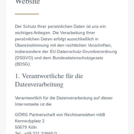
Website
Der Schutz Ihrer persönlichen Daten ist uns ein
wichtiges Anliegen. Die Verarbeitung Ihrer
persönlichen Daten erfolgt ausschließlich in
Übereinstimmung mit den rechtlichen Vorschriften,
insbesondere der EU-Datenschutz-Grundverordnung
(DSGVO) und dem Bundesdatenschutzgesetz
(BDSG).
1. Verantwortliche für die
Datenverarbeitung
Verantwortlich für die Datenverarbeitung auf dieser
Internetseite ist die
GÖRG Partnerschaft von Rechtsanwälten mbB
Kennedyplatz 2
50679 Köln
Tel.: +49 221 33660 0