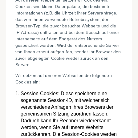
Auf unseren Webseiten setzen wir Cookies ein.
Cookies sind kleine Datenpakete, die bestimmte
Informationen (z.B. die Uhrzeit Ihrer Serveranfrage,
das von Ihnen verwendete Betriebssystem, der
Browser-Typ, die zuvor besuchte Webseite und die
IP-Adresse) enthalten und bei dem Besuch auf einer
Internetseite auf dem Endgerät des Nutzers
gespeichert werden. Wird der entsprechende Server
von Ihnen erneut aufgerufen, sendet Ihr Browser den
zuvor abgelegten Cookie wieder zurück an den
Server.
Wir setzen auf unseren Webseiten die folgenden
Cookies ein:
Session-Cookies: Diese speichern eine
sogenannte Session-ID, mit welcher sich
verschiedene Anfragen Ihres Browsers der
gemeinsamen Sitzung zuordnen lassen.
Dadurch kann Ihr Rechner wiedererkannt
werden, wenn Sie auf unsere Website
zurückkehren. Die Session-Cookies werden