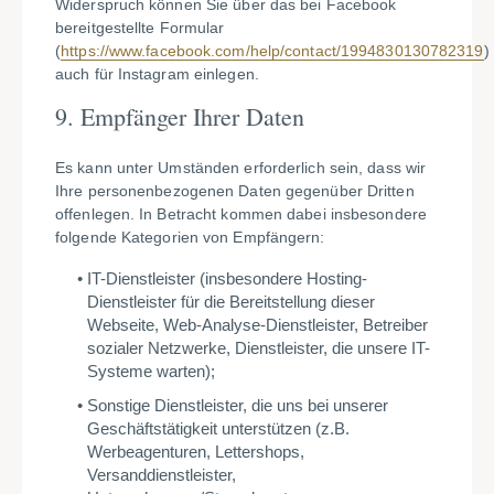
Widerspruch können Sie über das bei Facebook
bereitgestellte Formular
(
https://www.facebook.com/help/contact/1994830130782319
)
auch für Instagram einlegen.
9.
Empfänger Ihrer Daten
Es kann unter Umständen erforderlich sein, dass wir
Ihre personenbezogenen Daten gegenüber Dritten
offenlegen. In Betracht kommen dabei insbesondere
folgende Kategorien von Empfängern:
IT-Dienstleister (insbesondere Hosting-
Dienstleister für die Bereitstellung dieser
Webseite, Web-Analyse-Dienstleister, Betreiber
sozialer Netzwerke, Dienstleister, die unsere IT-
Systeme warten);
Sonstige Dienstleister, die uns bei unserer
Geschäftstätigkeit unterstützen (z.B.
Werbeagenturen, Lettershops,
Versanddienstleister,