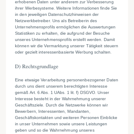
erhobenen Daten unter anderem zur Verbesserung
ihrer Werbesysteme. Weitere Informationen finde Sie
in den jeweiligen Datenschutzhinweisen der
Netzwerkbetreiber. Uns als Betreiberin des
Unternehmensprofils ermöglichen die Auswertungen
Statistiken zu erhalten, die aufgrund der Besuche
unseres Unternehmensprofils erstellt werden. Damit
können wir die Vermarktung unserer Tätigkeit steuern
oder gezielt interessenbasierte Werbung schalten.
D) Rechtsgrundlage
Eine etwaige Verarbeitung personenbezogener Daten
durch uns dient unserem berechtigten Interesse
gemäß Art. 6 Abs. 1 UAbs. 1 lit. f) DSGVO. Unser
Interesse besteht in der Wahrnehmung unserer
Geschäftsziele. Durch die Netzwerke können wir
Bewerbern, Interessenten, Mandanten,
Geschäftskontakten und weiteren Personen Einblicke
in unser Unternehmen sowie unsere Leistungen
geben und so die Wahrnehmung unseres