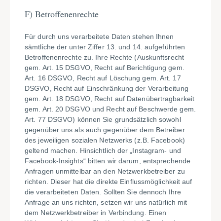
F) Betroffenenrechte
Für durch uns verarbeitete Daten stehen Ihnen
sämtliche der unter Ziffer 13. und 14. aufgeführten
Betroffenenrechte zu. Ihre Rechte (Auskunftsrecht
gem. Art. 15 DSGVO, Recht auf Berichtigung gem.
Art. 16 DSGVO, Recht auf Löschung gem. Art. 17
DSGVO, Recht auf Einschränkung der Verarbeitung
gem. Art. 18 DSGVO, Recht auf Datenübertragbarkeit
gem. Art. 20 DSGVO und Recht auf Beschwerde gem.
Art. 77 DSGVO) können Sie grundsätzlich sowohl
gegenüber uns als auch gegenüber dem Betreiber
des jeweiligen sozialen Netzwerks (z.B. Facebook)
geltend machen. Hinsichtlich der „Instagram- und
Facebook-Insights“ bitten wir darum, entsprechende
Anfragen unmittelbar an den Netzwerkbetreiber zu
richten. Dieser hat die direkte Einflussmöglichkeit auf
die verarbeiteten Daten. Sollten Sie dennoch Ihre
Anfrage an uns richten, setzen wir uns natürlich mit
dem Netzwerkbetreiber in Verbindung. Einen