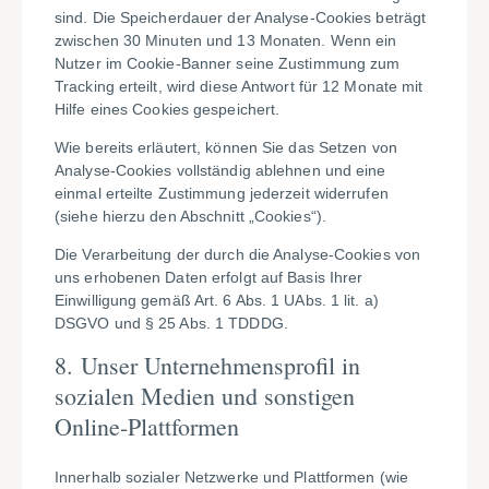
sind. Die Speicherdauer der Analyse-Cookies beträgt
zwischen 30 Minuten und 13 Monaten. Wenn ein
Nutzer im Cookie-Banner seine Zustimmung zum
Tracking erteilt, wird diese Antwort für 12 Monate mit
Hilfe eines Cookies gespeichert.
Wie bereits erläutert, können Sie das Setzen von
Analyse-Cookies vollständig ablehnen und eine
einmal erteilte Zustimmung jederzeit widerrufen
(siehe hierzu den Abschnitt „Cookies“).
Die Verarbeitung der durch die Analyse-Cookies von
uns erhobenen Daten erfolgt auf Basis Ihrer
Einwilligung gemäß Art. 6 Abs. 1 UAbs. 1 lit. a)
DSGVO und § 25 Abs. 1 TDDDG.
8.
Unser Unternehmensprofil in
sozialen Medien und sonstigen
Online-Plattformen
Innerhalb sozialer Netzwerke und Plattformen (wie