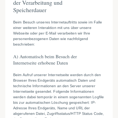
der Verarbeitung und
Speicherdauer
Beim Besuch unseres Internetauftritts sowie im Falle
einer weiteren Interaktion mit uns über unsere
Webseite oder per E-Mail verarbeiten wir Ihre
personenbezogenen Daten wie nachfolgend
beschrieben:
A) Automatisch beim Besuch der
Internetseite erhobene Daten
Beim Aufruf unserer Internetseite werden durch den
Browser Ihres Endgeräts automatisch Daten und
technische Informationen an den Server unserer
Internetseite gesendet. Folgende Informationen
werden dabei temporär in einem sogenannten Logfile
bis zur automatischen Löschung gespeichert: IP-
Adresse Ihres Endgeräts, Name und URL der
abgerufenen Datei, Zugriffsstatus/HTTP Status Code,