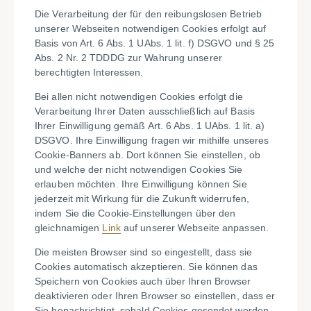
Die Verarbeitung der für den reibungslosen Betrieb
unserer Webseiten notwendigen Cookies erfolgt auf
Basis von Art. 6 Abs. 1 UAbs. 1 lit. f) DSGVO und § 25
Abs. 2 Nr. 2 TDDDG zur Wahrung unserer
berechtigten Interessen.
Bei allen nicht notwendigen Cookies erfolgt die
Verarbeitung Ihrer Daten ausschließlich auf Basis
Ihrer Einwilligung gemäß Art. 6 Abs. 1 UAbs. 1 lit. a)
DSGVO. Ihre Einwilligung fragen wir mithilfe unseres
Cookie-Banners ab. Dort können Sie einstellen, ob
und welche der nicht notwendigen Cookies Sie
erlauben möchten. Ihre Einwilligung können Sie
jederzeit mit Wirkung für die Zukunft widerrufen,
indem Sie die Cookie-Einstellungen über den
gleichnamigen
Link
auf unserer Webseite anpassen.
Die meisten Browser sind so eingestellt, dass sie
Cookies automatisch akzeptieren. Sie können das
Speichern von Cookies auch über Ihren Browser
deaktivieren oder Ihren Browser so einstellen, dass er
Sie benachrichtigt, sobald Cookies gesendet werden.