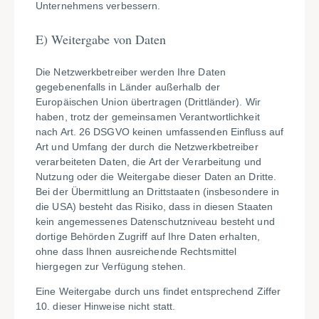
Unternehmens verbessern.
E) Weitergabe von Daten
Die Netzwerkbetreiber werden Ihre Daten
gegebenenfalls in Länder außerhalb der
Europäischen Union übertragen (Drittländer). Wir
haben, trotz der gemeinsamen Verantwortlichkeit
nach Art. 26 DSGVO keinen umfassenden Einfluss auf
Art und Umfang der durch die Netzwerkbetreiber
verarbeiteten Daten, die Art der Verarbeitung und
Nutzung oder die Weitergabe dieser Daten an Dritte.
Bei der Übermittlung an Drittstaaten (insbesondere in
die USA) besteht das Risiko, dass in diesen Staaten
kein angemessenes Datenschutzniveau besteht und
dortige Behörden Zugriff auf Ihre Daten erhalten,
ohne dass Ihnen ausreichende Rechtsmittel
hiergegen zur Verfügung stehen.
Eine Weitergabe durch uns findet entsprechend Ziffer
10. dieser Hinweise nicht statt.