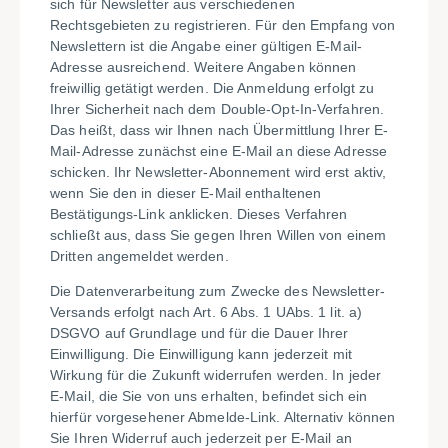
sich für Newsletter aus verschiedenen
Rechtsgebieten zu registrieren. Für den Empfang von
Newslettern ist die Angabe einer gültigen E-Mail-
Adresse ausreichend. Weitere Angaben können
freiwillig getätigt werden. Die Anmeldung erfolgt zu
Ihrer Sicherheit nach dem Double-Opt-In-Verfahren.
Das heißt, dass wir Ihnen nach Übermittlung Ihrer E-
Mail-Adresse zunächst eine E-Mail an diese Adresse
schicken. Ihr Newsletter-Abonnement wird erst aktiv,
wenn Sie den in dieser E-Mail enthaltenen
Bestätigungs-Link anklicken. Dieses Verfahren
schließt aus, dass Sie gegen Ihren Willen von einem
Dritten angemeldet werden.
Die Datenverarbeitung zum Zwecke des Newsletter-
Versands erfolgt nach Art. 6 Abs. 1 UAbs. 1 lit. a)
DSGVO auf Grundlage und für die Dauer Ihrer
Einwilligung. Die Einwilligung kann jederzeit mit
Wirkung für die Zukunft widerrufen werden. In jeder
E-Mail, die Sie von uns erhalten, befindet sich ein
hierfür vorgesehener Abmelde-Link
. Alternativ können
Sie Ihren Widerruf auch jederzeit per E-Mail an