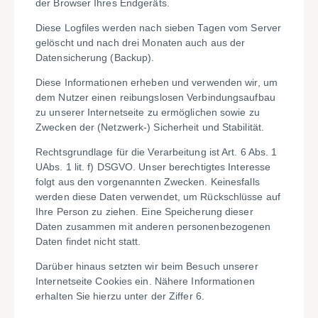
der Browser Ihres Endgeräts.
Diese Logfiles werden nach sieben Tagen vom Server
gelöscht und nach drei Monaten auch aus der
Datensicherung (Backup).
Diese Informationen erheben und verwenden wir, um
dem Nutzer einen reibungslosen Verbindungsaufbau
zu unserer Internetseite zu ermöglichen sowie zu
Zwecken der (Netzwerk-) Sicherheit und Stabilität.
Rechtsgrundlage für die Verarbeitung ist Art. 6 Abs. 1
UAbs. 1 lit. f) DSGVO. Unser berechtigtes Interesse
folgt aus den vorgenannten Zwecken. Keinesfalls
werden diese Daten verwendet, um Rückschlüsse auf
Ihre Person zu ziehen. Eine Speicherung dieser
Daten zusammen mit anderen personenbezogenen
Daten findet nicht statt.
Darüber hinaus setzten wir beim Besuch unserer
Internetseite Cookies ein. Nähere Informationen
erhalten Sie hierzu unter der Ziffer 6.