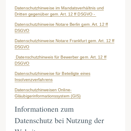
Datenschutzhinweise im Mandatsverhältnis und
Dritten gegenüber gem. Art. 12 ff DSGVO -
Datenschutzhinweise Notare Berlin gem. Art. 12 ff
DSGVO
Datenschutzhinweise Notare Frankfurt gem. Art. 12 ff
DSGVO
Datenschutzhinweis für Bewerber gem. Art. 12 ff
DSGVO
Datenschutzhinweise für Beteiligte eines
Insolvenzverfahrens
Datenschutzhinweisen Online-
Gläubigerinformationssystem (GIS)
Informationen zum
Datenschutz bei Nutzung der