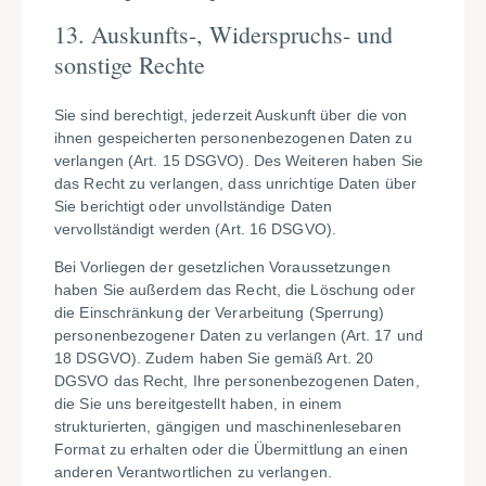
13. Auskunfts-, Widerspruchs- und
sonstige Rechte
Sie sind berechtigt, jederzeit Auskunft über die von
ihnen gespeicherten personenbezogenen Daten zu
verlangen (Art. 15 DSGVO). Des Weiteren haben Sie
das Recht zu verlangen, dass unrichtige Daten über
Sie berichtigt oder unvollständige Daten
vervollständigt werden (Art. 16 DSGVO).
Bei Vorliegen der gesetzlichen Voraussetzungen
haben Sie außerdem das Recht, die Löschung oder
die Einschränkung der Verarbeitung (Sperrung)
personenbezogener Daten zu verlangen (Art. 17 und
18 DSGVO). Zudem haben Sie gemäß Art. 20
DGSVO das Recht, Ihre personenbezogenen Daten,
die Sie uns bereitgestellt haben, in einem
strukturierten, gängigen und maschinenlesebaren
Format zu erhalten oder die Übermittlung an einen
anderen Verantwortlichen zu verlangen.