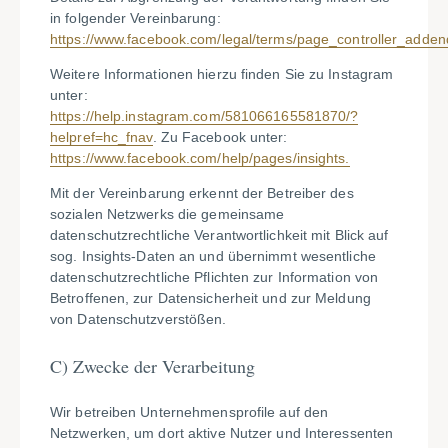
in folgender Vereinbarung:
https://www.facebook.com/legal/terms/page_controller_adde
Weitere Informationen hierzu finden Sie zu Instagram
unter:
https://help.instagram.com/581066165581870/?
helpref=hc_fnav
. Zu Facebook unter:
https://www.facebook.com/help/pages/insights.
Mit der Vereinbarung erkennt der Betreiber des
sozialen Netzwerks die gemeinsame
datenschutzrechtliche Verantwortlichkeit mit Blick auf
sog. Insights-Daten an und übernimmt wesentliche
datenschutzrechtliche Pflichten zur Information von
Betroffenen, zur Datensicherheit und zur Meldung
von Datenschutzverstößen.
C) Zwecke der Verarbeitung
Wir betreiben Unternehmensprofile auf den
Netzwerken, um dort aktive Nutzer und Interessenten