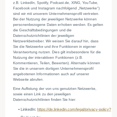
z.B. LinkedIn, Spotify, Podcast.de, XING, YouTube,
Facebook und Instagram nachfolgend „Netzwerke“)
sind wir mit unserem Unternehmensprofil vertreten.
Bei der Nutzung der jeweiligen Netzwerke können
personenbezogene Daten erhoben werden. Es gelten
die Geschäftsbedingungen und die
Datenschutzrichtlinien der jeweiligen
Netzwerkbetreiber. Wir weisen Sie darauf hin, dass
Sie die Netzwerke und ihre Funktionen in eigener
Verantwortung nutzen. Dies gilt insbesondere für die
Nutzung der interaktiven Funktionen (z.B.
Kommentieren, Teilen, Bewerten). Alternativ können
Sie die in unserem dortigen Unternehmensprofil
angebotenen Informationen auch auf unserer
Webseite abrufen.
Eine Auflistung der von uns genutzten Netzwerke,
sowie einen Link zu den jeweiligen
Datenschutzrichtlinien finden Sie hier:
LinkedIn:
https://de.linkedin.com/legal/privacy-policy?