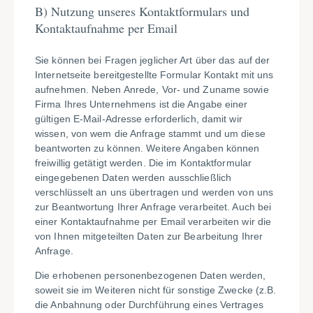
B)
Nutzung unseres Kontaktformulars und
Kontaktaufnahme per Email
Sie können bei Fragen jeglicher Art über das auf der
Internetseite bereitgestellte Formular Kontakt mit uns
aufnehmen. Neben Anrede, Vor- und Zuname sowie
Firma Ihres Unternehmens ist die Angabe einer
gültigen E-Mail-Adresse erforderlich, damit wir
wissen, von wem die Anfrage stammt und um diese
beantworten zu können. Weitere Angaben können
freiwillig getätigt werden. Die im Kontaktformular
eingegebenen Daten werden ausschließlich
verschlüsselt an uns übertragen und werden von uns
zur Beantwortung Ihrer Anfrage verarbeitet. Auch bei
einer Kontaktaufnahme per Email verarbeiten wir die
von Ihnen mitgeteilten Daten zur Bearbeitung Ihrer
Anfrage.
Die erhobenen personenbezogenen Daten werden,
soweit sie im Weiteren nicht für sonstige Zwecke (z.B.
die Anbahnung oder Durchführung eines Vertrages