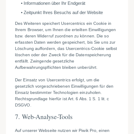
Informationen über Ihr Endgerät
Zeitpunkt Ihres Besuchs auf der Website
Des Weiteren speichert Usercentrics ein Cookie in
Ihrem Browser, um Ihnen die erteilten Einwilligungen
bzw. deren Widerruf zuordnen zu können. Die so
erfassten Daten werden gespeichert, bis Sie uns zur
Löschung auffordern, das Usercentrics-Cookie selbst
löschen oder der Zweck für die Datenspeicherung
entfällt. Zwingende gesetzliche
Aufbewahrungspflichten bleiben unberührt.
Der Einsatz von Usercentrics erfolgt, um die
gesetzlich vorgeschriebenen Einwilligungen für den
Einsatz bestimmter Technologien einzuholen.
Rechtsgrundlage hierfür ist Art. 6 Abs. 1 S. 1 lit. c
DSGVO.
7.
Web-Analyse-Tools
Auf unserer Webseite nutzen wir Piwik Pro, einen