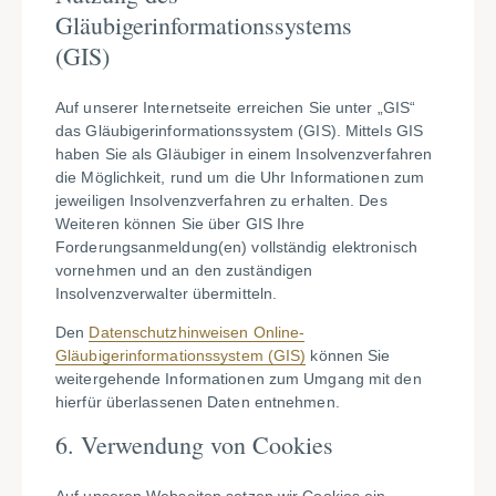
Gläubigerinformationssystems
(GIS)
Auf unserer Internetseite erreichen Sie unter „GIS“
das Gläubigerinformationssystem (GIS). Mittels GIS
haben Sie als Gläubiger in einem Insolvenzverfahren
die Möglichkeit, rund um die Uhr Informationen zum
jeweiligen Insolvenzverfahren zu erhalten. Des
Weiteren können Sie über GIS Ihre
Forderungsanmeldung(en) vollständig elektronisch
vornehmen und an den zuständigen
Insolvenzverwalter übermitteln.
Den
Datenschutzhinweisen Online-
Gläubigerinformationssystem (GIS)
können Sie
weitergehende Informationen zum Umgang mit den
hierfür überlassenen Daten entnehmen.
6. Verwendung von Cookies