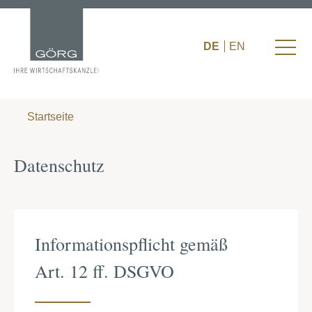
DE
EN
Startseite
Datenschutz
Informationspflicht gemäß
Art. 12 ff. DSGVO