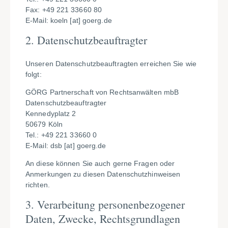
Fax: +49 221 33660 80
E-Mail:
koeln
[at]
goerg.de
2. Datenschutzbeauftragter
Unseren Datenschutzbeauftragten erreichen Sie wie
folgt:
GÖRG Partnerschaft von Rechtsanwälten mbB
Datenschutzbeauftragter
Kennedyplatz 2
50679 Köln
Tel.: +49 221 33660 0
E-Mail:
dsb
[at]
goerg.de
An diese können Sie auch gerne Fragen oder
Anmerkungen zu diesen Datenschutzhinweisen
richten.
3. Verarbeitung personenbezogener
Daten, Zwecke, Rechtsgrundlagen