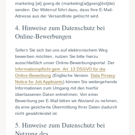
marketing
[at]
goerg.de
(marketing[at]goerg[dot]de)
senden. Der Widerruf führt dazu, dass Ihre E-Mail-
Adresse aus der Versandliste gelöscht wird.
4. Hinweise zum Datenschutz bei
Online-Bewerbungen
Sofern Sie sich bei uns auf elektronischem Weg
bewerben möchten, nutzen Sie bitte hierzu
ausschließlich unser Online-Bewerbungsportal. Der
Informationspflicht gem. Art. 13 DSGVO für die
Online-Bewerbung
(
Englische Version:
Data Privacy
Notice for Job Applicants
) können Sie weitergehende
Informationen zum Umgang mit den hierfür
überlassenen Daten entnehmen. Von einer
Bewerbung per E-Mail bitten wir Abstand zu nehmen,
da eine gesicherte Übermittlung Ihrer Daten dadurch
nicht gewährleistet ist.
5. Hinweise zum Datenschutz bei
Nutzung des