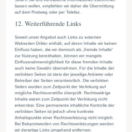
lassen wollen, empfehlen wir daher die Übermittlung
auf dem Postweg oder per Telefax.
12.
Weiterführende Links
Soweit unser Angebot auch Links zu externen
Webseiten Dritter enthält, auf deren Inhalte wir keinen
Einfluss haben, die wir dennoch als „fremde Inhalte“
zur Nutzung bereithalten, können wir mangels
Einflussnahmemöglichkeit für diese fremden Inhalte
auch keine Gewähr übernehmen. Für die Inhalte der
verlinkten Seiten ist stets der jeweilige Anbieter oder
Betreiber der Seiten verantwortlich. Die verlinkten
Seiten wurden zum Zeitpunkt der Verlinkung auf
mögliche Rechtsverstöße überprüft. Rechtswidrige
Inhalte waren zum Zeitpunkt der Verlinkung nicht
erkennbar. Eine permanente inhaltliche Kontrolle der
verlinkten Seiten ist jedoch ohne konkrete
Anhaltspunkte einer Rechtsverletzung nicht möglich.
Bei Bekanntwerden von Rechtsverletzungen werden
wir derartige Links umgehend entfernen.