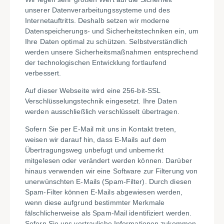
unserer Datenverarbeitungssysteme und des
Internetauftritts. Deshalb setzen wir moderne
Datenspeicherungs- und Sicherheitstechniken ein, um
Ihre Daten optimal zu schützen. Selbstverständlich
werden unsere Sicherheitsmaßnahmen entsprechend
der technologischen Entwicklung fortlaufend
verbessert.
Auf dieser Webseite wird eine 256-bit-SSL
Verschlüsselungstechnik eingesetzt. Ihre Daten
werden ausschließlich verschlüsselt übertragen.
Sofern Sie per E-Mail mit uns in Kontakt treten,
weisen wir darauf hin, dass E-Mails auf dem
Übertragungsweg unbefugt und unbemerkt
mitgelesen oder verändert werden können. Darüber
hinaus verwenden wir eine Software zur Filterung von
unerwünschten E-Mails (Spam-Filter). Durch diesen
Spam-Filter können E-Mails abgewiesen werden,
wenn diese aufgrund bestimmter Merkmale
fälschlicherweise als Spam-Mail identifiziert werden.
Sofern Sie uns vertrauliche Informationen zukommen