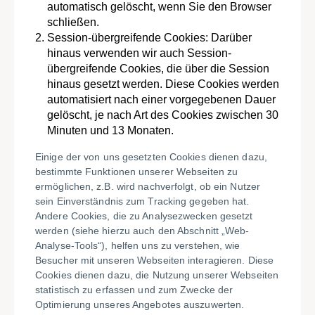
automatisch gelöscht, wenn Sie den Browser
schließen.
Session-übergreifende Cookies: Darüber
hinaus verwenden wir auch Session-
übergreifende Cookies, die über die Session
hinaus gesetzt werden. Diese Cookies werden
automatisiert nach einer vorgegebenen Dauer
gelöscht, je nach Art des Cookies zwischen 30
Minuten und 13 Monaten.
Einige der von uns gesetzten Cookies dienen dazu,
bestimmte Funktionen unserer Webseiten zu
ermöglichen, z.B. wird nachverfolgt, ob ein Nutzer
sein Einverständnis zum Tracking gegeben hat.
Andere Cookies, die zu Analysezwecken gesetzt
werden (siehe hierzu auch den Abschnitt „Web-
Analyse-Tools“), helfen uns zu verstehen, wie
Besucher mit unseren Webseiten interagieren. Diese
Cookies dienen dazu, die Nutzung unserer Webseiten
statistisch zu erfassen und zum Zwecke der
Optimierung unseres Angebotes auszuwerten.