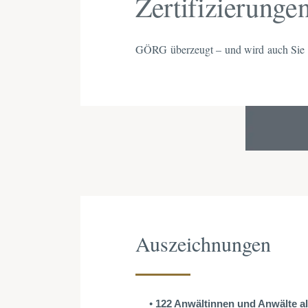
Zertifizierunge
GÖRG überzeugt – und wird auch Sie 
Auszeichnungen
122 Anwältinnen und Anwälte a