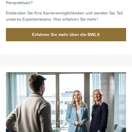
Perspektiven?
Entdecken Sie Ihre Karrieremöglichkeiten und werden Sie Teil
unseres Expertenteams. Hier erfahren Sie mehr!
Erfahren Sie mehr über die BWLS