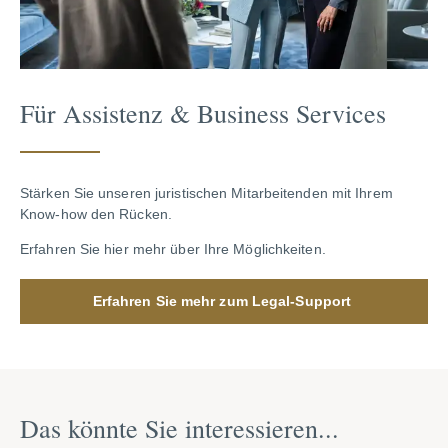
Für Assistenz & Business Services
Stärken Sie unseren juristischen Mitarbeitenden mit Ihrem
Know-how den Rücken.
Erfahren Sie hier mehr über Ihre Möglichkeiten.
Erfahren Sie mehr zum Legal-Support
Das könnte Sie interessieren...