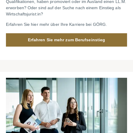
Qualifikationen, haben promoviert oder im Ausland einen LL.M.
erworben? Oder sind auf der Suche nach einem Einstieg als
Wirtschaftsjurist:in?
Erfahren Sie hier mehr über Ihre Karriere bei GÖRG.
Erfahren Sie mehr zum Berufseinstieg