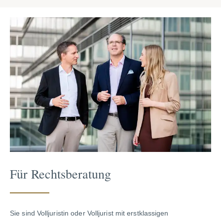
Für Rechtsberatung
Sie sind Volljuristin oder Volljurist mit erstklassigen