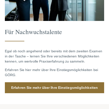
Für Nachwuchstalente
Egal ob noch angehend oder bereits mit dem zweiten Examen
in der Tasche – lernen Sie Ihre verschiedenen Möglichkeiten
kennen, um wertvolle Praxiserfahrung zu sammeln.
Erfahren Sie hier mehr über Ihre Einstiegsmöglichkeiten bei
GÖRG.
Erfahren Sie mehr über Ihre Einstiegsmöglichkeiten