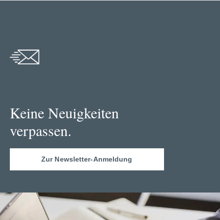
Keine Neuigkeiten
verpassen.
Zur Newsletter-Anmeldung