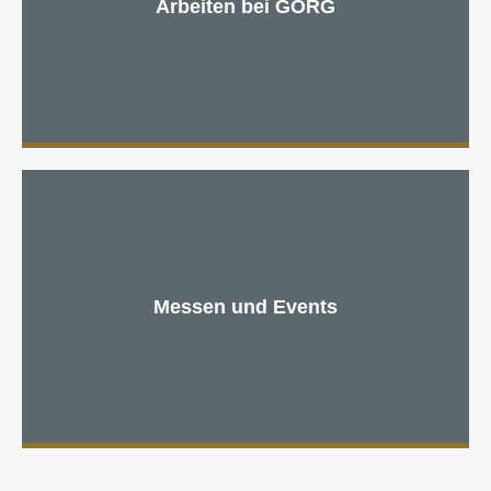
Arbeiten bei GÖRG
Messen und Events