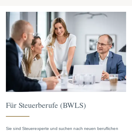
Für Steuerberufe (BWLS)
Sie sind Steuerexperte und suchen nach neuen beruflichen