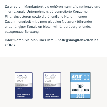
Zu unserem Mandantenkreis gehören namhafte nationale und
internationale Unternehmen, börsennotierte Konzerne,
Finanzinvestoren sowie die öffentliche Hand. In enger
Zusammenarbeit mit einem globalen Netzwerk führender
unabhängiger Kanzleien bieten wir länderübergreifende,
passgenaue Beratung.
Informieren Sie sich über Ihre Einstiegsmöglichkeiten bei
GÖRG.