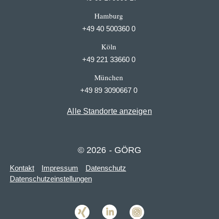
Hamburg
+49 40 500360 0
Köln
+49 221 33660 0
München
+49 89 3090667 0
Alle Standorte anzeigen
© 2026 - GÖRG
Kontakt
Impressum
Datenschutz
Datenschutzeinstellungen