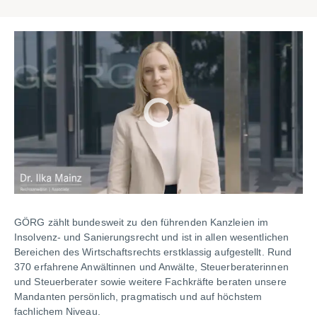
GÖRG zählt bundesweit zu den führenden Kanzleien im
Insolvenz- und Sanierungsrecht und ist in allen wesentlichen
Bereichen des Wirtschaftsrechts erstklassig aufgestellt. Rund
370 erfahrene Anwältinnen und Anwälte, Steuerberaterinnen
und Steuerberater sowie weitere Fachkräfte beraten unsere
Mandanten persönlich, pragmatisch und auf höchstem
fachlichem Niveau.