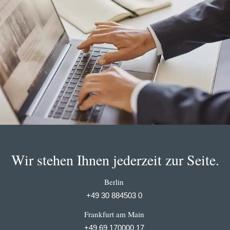
Wir stehen Ihnen jederzeit zur Seite.
Berlin
+49 30 884503 0
Frankfurt am Main
+49 69 170000 17