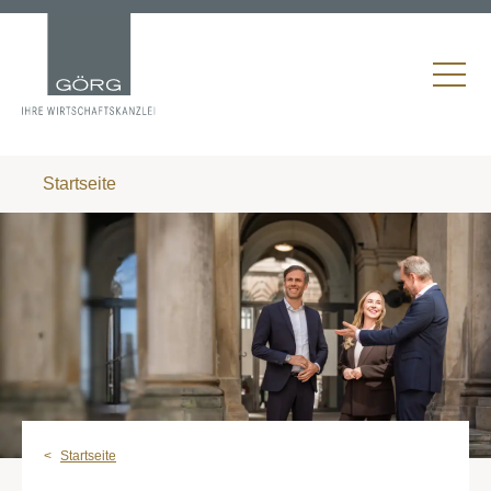
Startseite
Startseite