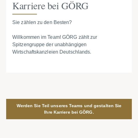
Karriere bei GÖRG
Sie zählen zu den Besten?
Willkommen im Team! GÖRG zählt zur
Spitzengruppe der unabhängigen
Wirtschaftskanzleien Deutschlands.
Werden Sie Teil unseres Teams und gestalten Sie
Ihre Karriere bei GÖRG.