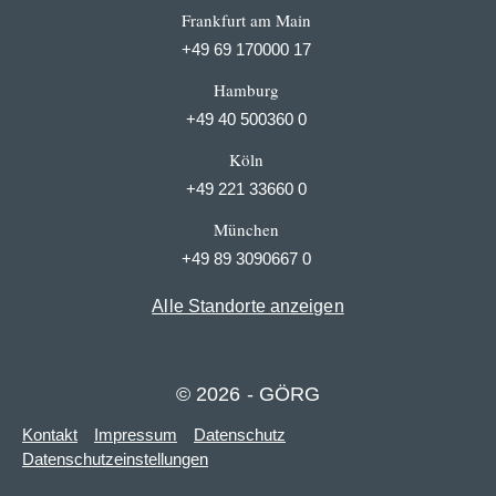
Frankfurt am Main
+49 69 170000 17
Hamburg
+49 40 500360 0
Köln
+49 221 33660 0
München
+49 89 3090667 0
Alle Standorte anzeigen
© 2026 - GÖRG
Kontakt
Impressum
Datenschutz
Datenschutzeinstellungen