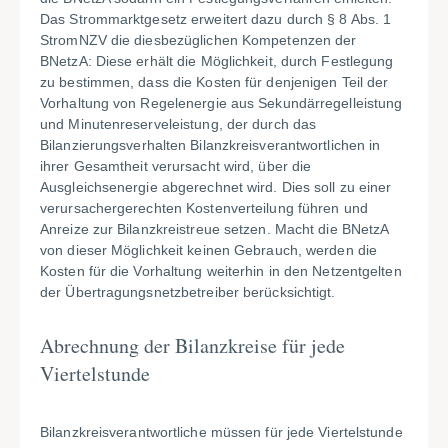
Das Strommarktgesetz erweitert dazu durch § 8 Abs. 1
StromNZV die diesbezüglichen Kompetenzen der
BNetzA: Diese erhält die Möglichkeit, durch Festlegung
zu bestimmen, dass die Kosten für denjenigen Teil der
Vorhaltung von Regelenergie aus Sekundärregelleistung
und Minutenreserveleistung, der durch das
Bilanzierungsverhalten Bilanzkreisverantwortlichen in
ihrer Gesamtheit verursacht wird, über die
Ausgleichsenergie abgerechnet wird. Dies soll zu einer
verursachergerechten Kostenverteilung führen und
Anreize zur Bilanzkreistreue setzen. Macht die BNetzA
von dieser Möglichkeit keinen Gebrauch, werden die
Kosten für die Vorhaltung weiterhin in den Netzentgelten
der Übertragungsnetzbetreiber berücksichtigt.
Abrechnung der Bilanzkreise für jede
Viertelstunde
Bilanzkreisverantwortliche müssen für jede Viertelstunde