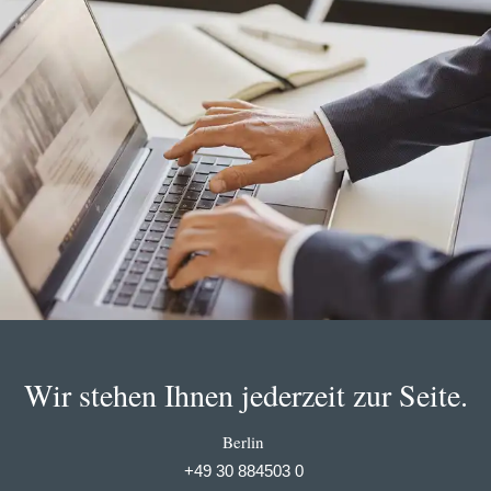
Wir stehen Ihnen jederzeit zur Seite.
Berlin
+49 30 884503 0