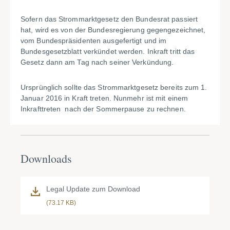
Sofern das Strommarktgesetz den Bundesrat passiert
hat, wird es von der Bundesregierung gegengezeichnet,
vom Bundespräsidenten ausgefertigt und im
Bundesgesetzblatt verkündet werden. Inkraft tritt das
Gesetz dann am Tag nach seiner Verkündung.
Ursprünglich sollte das Strommarktgesetz bereits zum 1.
Januar 2016 in Kraft treten. Nunmehr ist mit einem
Inkrafttreten nach der Sommerpause zu rechnen.
Downloads
Legal Update zum Download
(73.17 KB)