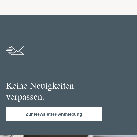
Keine Neuigkeiten
verpassen.
Zur Newsletter-Anmeldung