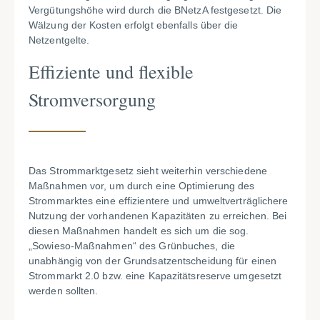
Vergütungshöhe wird durch die BNetzA festgesetzt. Die
Wälzung der Kosten erfolgt ebenfalls über die
Netzentgelte.
Effiziente und flexible
Stromversorgung
Das Strommarktgesetz sieht weiterhin verschiedene
Maßnahmen vor, um durch eine Optimierung des
Strommarktes eine effizientere und umweltverträglichere
Nutzung der vorhandenen Kapazitäten zu erreichen. Bei
diesen Maßnahmen handelt es sich um die sog.
„Sowieso-Maßnahmen“ des Grünbuches, die
unabhängig von der Grundsatzentscheidung für einen
Strommarkt 2.0 bzw. eine Kapazitätsreserve umgesetzt
werden sollten.