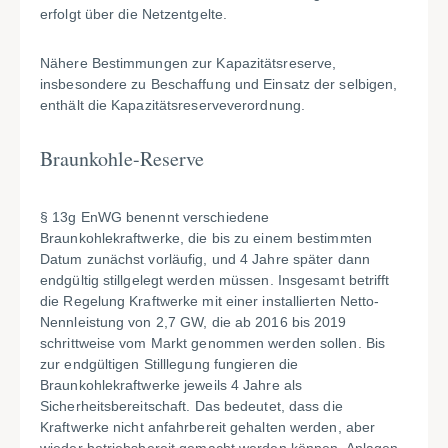
erfolgt über die Netzentgelte.
Nähere Bestimmungen zur Kapazitätsreserve,
insbesondere zu Beschaffung und Einsatz der selbigen,
enthält die Kapazitätsreserveverordnung.
Braunkohle-Reserve
§ 13g EnWG benennt verschiedene
Braunkohlekraftwerke, die bis zu einem bestimmten
Datum zunächst vorläufig, und 4 Jahre später dann
endgültig stillgelegt werden müssen. Insgesamt betrifft
die Regelung Kraftwerke mit einer installierten Netto-
Nennleistung von 2,7 GW, die ab 2016 bis 2019
schrittweise vom Markt genommen werden sollen. Bis
zur endgültigen Stilllegung fungieren die
Braunkohlekraftwerke jeweils 4 Jahre als
Sicherheitsbereitschaft. Das bedeutet, dass die
Kraftwerke nicht anfahrbereit gehalten werden, aber