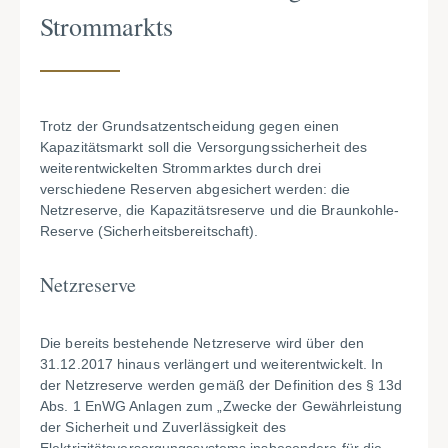
Strommarkts
Trotz der Grundsatzentscheidung gegen einen
Kapazitätsmarkt soll die Versorgungssicherheit des
weiterentwickelten Strommarktes durch drei
verschiedene Reserven abgesichert werden: die
Netzreserve, die Kapazitätsreserve und die Braunkohle-
Reserve (Sicherheitsbereitschaft).
Netzreserve
Die bereits bestehende Netzreserve wird über den
31.12.2017 hinaus verlängert und weiterentwickelt. In
der Netzreserve werden gemäß der Definition des § 13d
Abs. 1 EnWG Anlagen zum „Zwecke der Gewährleistung
der Sicherheit und Zuverlässigkeit des