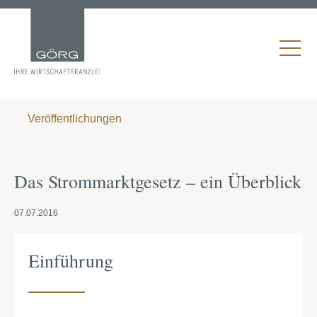
Veröffentlichungen
Das Strommarktgesetz – ein Überblick
07.07.2016
Einführung