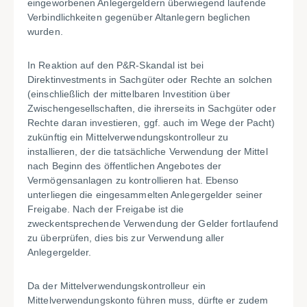
eingeworbenen Anlegergeldern überwiegend laufende
Verbindlichkeiten gegenüber Altanlegern beglichen
wurden.
In Reaktion auf den P&R-Skandal ist bei
Direktinvestments in Sachgüter oder Rechte an solchen
(einschließlich der mittelbaren Investition über
Zwischengesellschaften, die ihrerseits in Sachgüter oder
Rechte daran investieren, ggf. auch im Wege der Pacht)
zukünftig ein Mittelverwendungskontrolleur zu
installieren, der die tatsächliche Verwendung der Mittel
nach Beginn des öffentlichen Angebotes der
Vermögensanlagen zu kontrollieren hat. Ebenso
unterliegen die eingesammelten Anlegergelder seiner
Freigabe. Nach der Freigabe ist die
zweckentsprechende Verwendung der Gelder fortlaufend
zu überprüfen, dies bis zur Verwendung aller
Anlegergelder.
Da der Mittelverwendungskontrolleur ein
Mittelverwendungskonto führen muss, dürfte er zudem