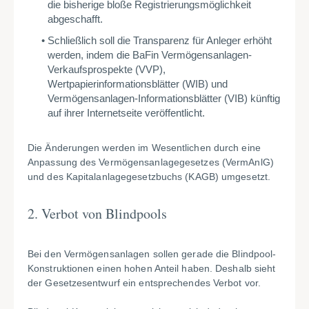
die bisherige bloße Registrierungsmöglichkeit
abgeschafft.
Schließlich soll die Transparenz für Anleger erhöht
werden, indem die BaFin Vermögensanlagen-
Verkaufsprospekte (VVP),
Wertpapierinformationsblätter (WIB) und
Vermögensanlagen-Informationsblätter (VIB) künftig
auf ihrer Internetseite veröffentlicht.
Die Änderungen werden im Wesentlichen durch eine
Anpassung des Vermögensanlagegesetzes (VermAnlG)
und des Kapitalanlagegesetzbuchs (KAGB) umgesetzt.
2. Verbot von Blindpools
Bei den Vermögensanlagen sollen gerade die Blindpool-
Konstruktionen einen hohen Anteil haben. Deshalb sieht
der Gesetzesentwurf ein entsprechendes Verbot vor.