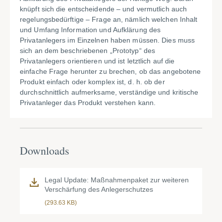
knüpft sich die entscheidende – und vermutlich auch
regelungsbedürftige – Frage an, nämlich welchen Inhalt
und Umfang Information und Aufklärung des
Privatanlegers im Einzelnen haben müssen. Dies muss
sich an dem beschriebenen „Prototyp“ des
Privatanlegers orientieren und ist letztlich auf die
einfache Frage herunter zu brechen, ob das angebotene
Produkt einfach oder komplex ist, d. h. ob der
durchschnittlich aufmerksame, verständige und kritische
Privatanleger das Produkt verstehen kann.
Downloads
Legal Update: Maßnahmenpaket zur weiteren
Verschärfung des Anlegerschutzes
(293.63 KB)