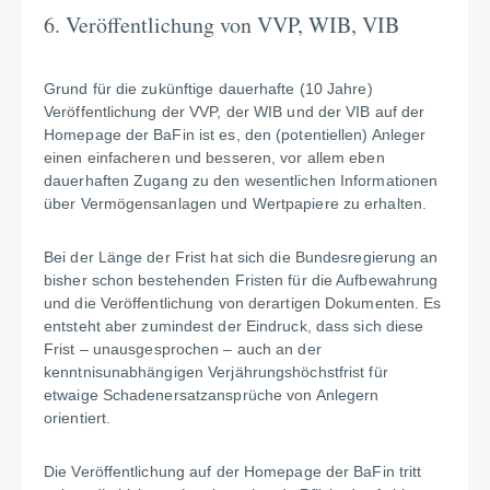
6. Veröffentlichung von VVP, WIB, VIB
Grund für die zukünftige dauerhafte (10 Jahre)
Veröffentlichung der VVP, der WIB und der VIB auf der
Homepage der BaFin ist es, den (potentiellen) Anleger
einen einfacheren und besseren, vor allem eben
dauerhaften Zugang zu den wesentlichen Informationen
über Vermögensanlagen und Wertpapiere zu erhalten.
Bei der Länge der Frist hat sich die Bundesregierung an
bisher schon bestehenden Fristen für die Aufbewahrung
und die Veröffentlichung von derartigen Dokumenten. Es
entsteht aber zumindest der Eindruck, dass sich diese
Frist – unausgesprochen – auch an der
kenntnisunabhängigen Verjährungshöchstfrist für
etwaige Schadenersatzansprüche von Anlegern
orientiert.
Die Veröffentlichung auf der Homepage der BaFin tritt