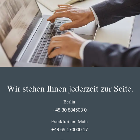
Wir stehen Ihnen jederzeit zur Seite.
Berlin
+49 30 884503 0
Frankfurt am Main
+49 69 170000 17