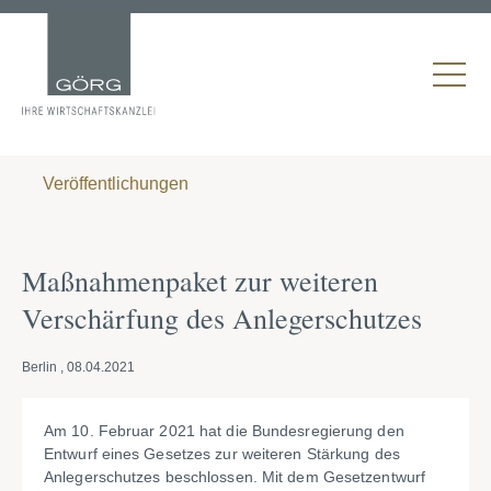
Veröffentlichungen
Maßnahmenpaket zur weiteren
Verschärfung des Anlegerschutzes
Berlin , 08.04.2021
Am 10. Februar 2021 hat die Bundesregierung den
Entwurf eines Gesetzes zur weiteren Stärkung des
Anlegerschutzes beschlossen. Mit dem Gesetzentwurf