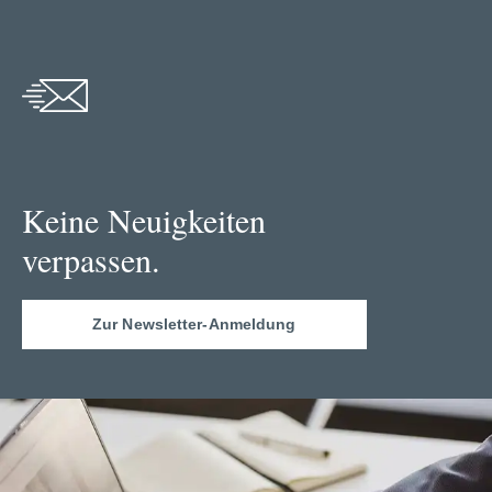
Keine Neuigkeiten
verpassen.
Zur Newsletter-Anmeldung