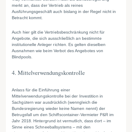
merkt an, dass der Vertrieb als reines
Ausführungsgeschäft auch bislang in der Regel nicht in
Betracht kommt.
Auch hier gilt die Vertriebsbeschränkung nicht für
Angebote, die sich ausschließlich an bestimmte
institutionelle Anleger richten. Es gelten dieselben
Ausnahmen wie beim Verbot des Angebotes von
Blindpools.
4. Mittelverwendungskontrolle
Anlass für die Einführung einer
Mittelverwendungskontrolle bei der Investition in
Sachgütern war ausdrücklich (wenngleich die
Bundesregierung wieder keine Namen nennt) der
Betrugsfall um den Schiffscontainer-Vermieter P&R im
Jahr 2018. Hintergrund ist vermutlich, dass dort – im
Sinne eines Schneeballsystems – mit den