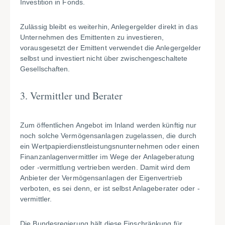
Investition in Fonds.
Zulässig bleibt es weiterhin, Anlegergelder direkt in das
Unternehmen des Emittenten zu investieren,
vorausgesetzt der Emittent verwendet die Anlegergelder
selbst und investiert nicht über zwischengeschaltete
Gesellschaften.
3. Vermittler und Berater
Zum öffentlichen Angebot im Inland werden künftig nur
noch solche Vermögensanlagen zugelassen, die durch
ein Wertpapierdienstleistungsnunternehmen oder einen
Finanzanlagenvermittler im Wege der Anlageberatung
oder -vermittlung vertrieben werden. Damit wird dem
Anbieter der Vermögensanlagen der Eigenvertrieb
verboten, es sei denn, er ist selbst Anlageberater oder -
vermittler.
Die Bundesregierung hält diese Einschränkung für