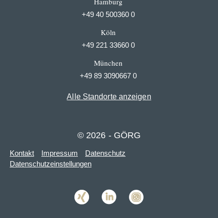
Hamburg
+49 40 500360 0
Köln
+49 221 33660 0
München
+49 89 3090667 0
Alle Standorte anzeigen
© 2026 - GÖRG
Kontakt
Impressum
Datenschutz
Datenschutzeinstellungen