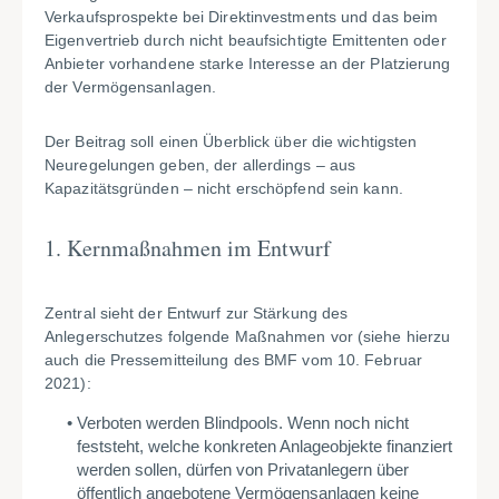
Verkaufsprospekte bei Direktinvestments und das beim
Eigenvertrieb durch nicht beaufsichtigte Emittenten oder
Anbieter vorhandene starke Interesse an der Platzierung
der Vermögensanlagen.
Der Beitrag soll einen Überblick über die wichtigsten
Neuregelungen geben, der allerdings – aus
Kapazitätsgründen – nicht erschöpfend sein kann.
1. Kernmaßnahmen im Entwurf
Zentral sieht der Entwurf zur Stärkung des
Anlegerschutzes folgende Maßnahmen vor (siehe hierzu
auch die Pressemitteilung des BMF vom 10. Februar
2021):
Verboten werden Blindpools. Wenn noch nicht
feststeht, welche konkreten Anlageobjekte finanziert
werden sollen, dürfen von Privatanlegern über
öffentlich angebotene Vermögensanlagen keine