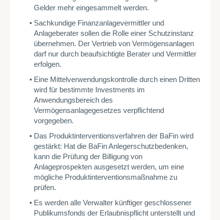
Gelder mehr eingesammelt werden.
Sachkundige Finanzanlagevermittler und
Anlageberater sollen die Rolle einer Schutzinstanz
übernehmen. Der Vertrieb von Vermögensanlagen
darf nur durch beaufsichtigte Berater und Vermittler
erfolgen.
Eine Mittelverwendungskontrolle durch einen Dritten
wird für bestimmte Investments im
Anwendungsbereich des
Vermögensanlagegesetzes verpflichtend
vorgegeben.
Das Produktinterventionsverfahren der BaFin wird
gestärkt: Hat die BaFin Anlegerschutzbedenken,
kann die Prüfung der Billigung von
Anlageprospekten ausgesetzt werden, um eine
mögliche Produktinterventionsmaßnahme zu
prüfen.
Es werden alle Verwalter künftiger geschlossener
Publikumsfonds der Erlaubnispflicht unterstellt und