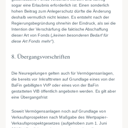
sogar eine Erlaubnis erforderlich ist. Einen sonderlich
hohen Beitrag zum Anlegerschutz dürfte die Änderung
deshalb vermutlich nicht leisten. Es entsteht nach der
Regierungsbegründung ohnehin der Eindruck, als sei die
Intention der Verschärfung die faktische Abschaffung
dieser Art von Fonds (
„keinen besonderen Bedarf für
diese Art Fonds mehr“
).
8. Übergangsvorschriften
Die Neuregelungen gelten auch für Vermögensanlagen,
die bereits vor Inkrafttreten auf Grundlage eines von der
BaFin gebilligten VVP oder eines von der BaFin
gestatteten VIB öffentlich angeboten werden. Es gilt aber
eine Übergangsfrist
Soweit Vermögensanlagen noch auf Grundlage von
Verkaufsprospekten nach Maßgabe des Wertpapier-
Verkaufsprospektgesetzes (aufgehoben zum 1. Juni