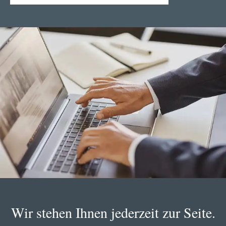
Wir stehen Ihnen jederzeit zur Seite.