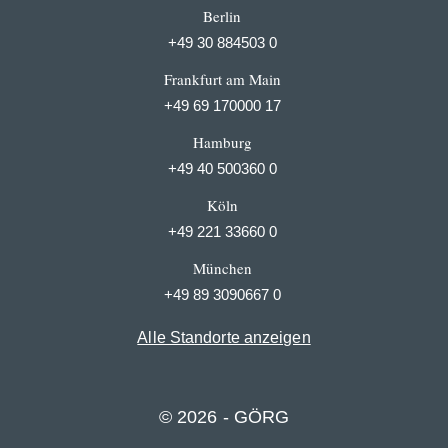
Berlin
+49 30 884503 0
Frankfurt am Main
+49 69 170000 17
Hamburg
+49 40 500360 0
Köln
+49 221 33660 0
München
+49 89 3090667 0
Alle Standorte anzeigen
© 2026 - GÖRG