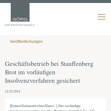
Veröffentlichungen
Geschäftsbetrieb bei Stauffenberg
Brot im vorläufigen
Insolvenzverfahren gesichert
12.12.2014
[Essen/Gelsenkirchen/Daun, ] Der vorläufige