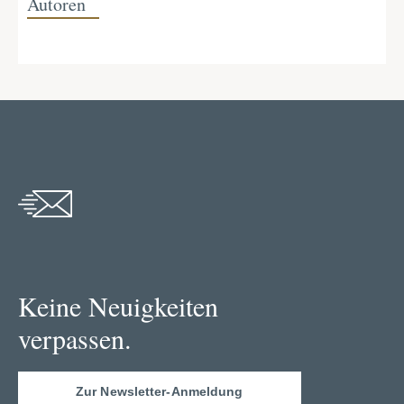
Autoren
Keine Neuigkeiten
verpassen.
Zur Newsletter-Anmeldung