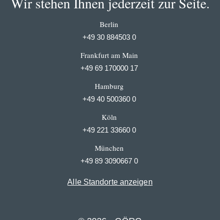
Wir stehen Ihnen jederzeit zur Seite.
Berlin
+49 30 884503 0
Frankfurt am Main
+49 69 170000 17
Hamburg
+49 40 500360 0
Köln
+49 221 33660 0
München
+49 89 3090667 0
Alle Standorte anzeigen