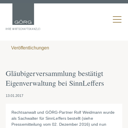
Veröffentlichungen
Gläubigerversammlung bestätigt
Eigenverwaltung bei SinnLeffers
13.01.2017
Rechtsanwalt und GÖRG-Partner Rolf Weidmann wurde
als Sachwalter für SinnLeffers bestellt (siehe
Pressemitteilung vom 02. Dezember 2016) und nun