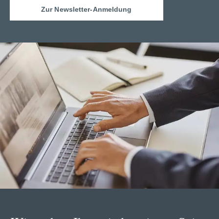
Zur Newsletter-Anmeldung