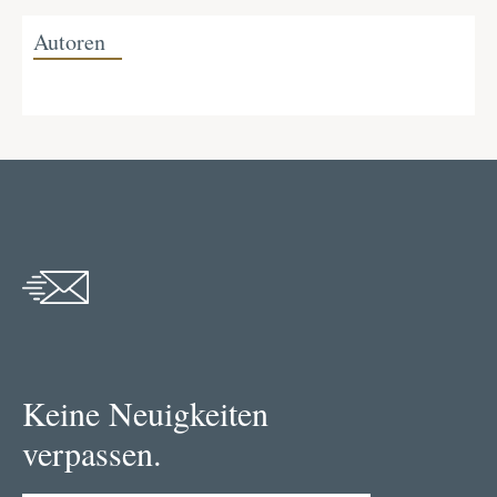
Autoren
Keine Neuigkeiten
verpassen.