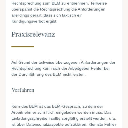
Rechtsprechung zum BEM zu entnehmen. Teilweise
überspannt die Rechtsprechung die Anforderungen
allerdings derart, dass sich faktisch ein
Kündigungsverbot ergibt.
Praxisrelevanz
Auf Grund der teilweise überzogenen Anforderungen der
Rechtsprechung kann sich der Arbeitgeber Fehler bei
der Durchführung des BEM nicht leisten.
Verfahren
Kern des BEM ist das BEM-Gespräch, zu dem der
Arbeitnehmer schriftlich eingeladen werden muss. Das
Einladungsschreiben sollte sorgfältig erstellt werden, u.a.
ist über Datenschutzaspekte aufzuklären. Kleinste Fehler