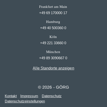
Frankfurt am Main
+49 69 170000 17
Hamburg
+49 40 500360 0
Köln
+49 221 33660 0
München
+49 89 3090667 0
Alle Standorte anzeigen
© 2026 - GÖRG
Kontakt
Impressum
Datenschutz
Datenschutzeinstellungen