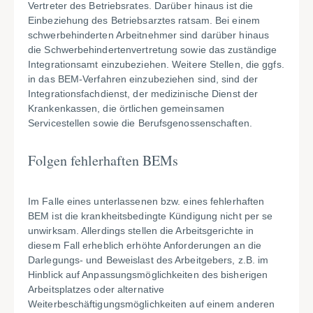
Vertreter des Betriebsrates. Darüber hinaus ist die
Einbeziehung des Betriebsarztes ratsam. Bei einem
schwerbehinderten Arbeitnehmer sind darüber hinaus
die Schwerbehindertenvertretung sowie das zuständige
Integrationsamt einzubeziehen. Weitere Stellen, die ggfs.
in das BEM-Verfahren einzubeziehen sind, sind der
Integrationsfachdienst, der medizinische Dienst der
Krankenkassen, die örtlichen gemeinsamen
Servicestellen sowie die Berufsgenossenschaften.
Folgen fehlerhaften BEMs
Im Falle eines unterlassenen bzw. eines fehlerhaften
BEM ist die krankheitsbedingte Kündigung nicht per se
unwirksam. Allerdings stellen die Arbeitsgerichte in
diesem Fall erheblich erhöhte Anforderungen an die
Darlegungs- und Beweislast des Arbeitgebers, z.B. im
Hinblick auf Anpassungsmöglichkeiten des bisherigen
Arbeitsplatzes oder alternative
Weiterbeschäftigungsmöglichkeiten auf einem anderen