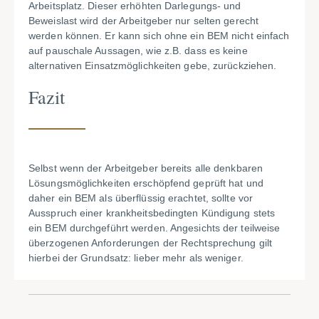
Arbeitsplatz. Dieser erhöhten Darlegungs- und
Beweislast wird der Arbeitgeber nur selten gerecht
werden können. Er kann sich ohne ein BEM nicht einfach
auf pauschale Aussagen, wie z.B. dass es keine
alternativen Einsatzmöglichkeiten gebe, zurückziehen.
Fazit
Selbst wenn der Arbeitgeber bereits alle denkbaren
Lösungsmöglichkeiten erschöpfend geprüft hat und
daher ein BEM als überflüssig erachtet, sollte vor
Ausspruch einer krankheitsbedingten Kündigung stets
ein BEM durchgeführt werden. Angesichts der teilweise
überzogenen Anforderungen der Rechtsprechung gilt
hierbei der Grundsatz: lieber mehr als weniger.