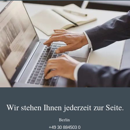
Wir stehen Ihnen jederzeit zur Seite.
Berlin
+49 30 884503 0