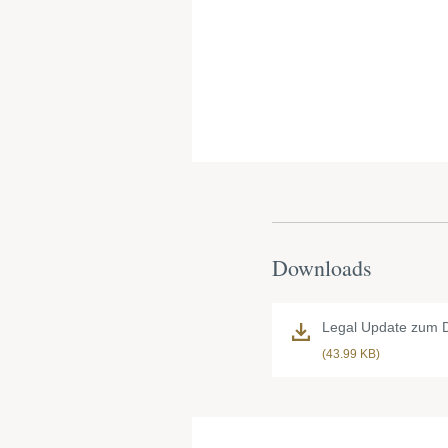
Downloads
Legal Update zum 
(43.99 KB)