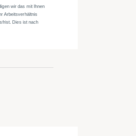
igen wir das mit Ihnen
r Arbeitsverhältnis
frist. Dies ist nach