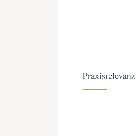
Praxisrelevanz