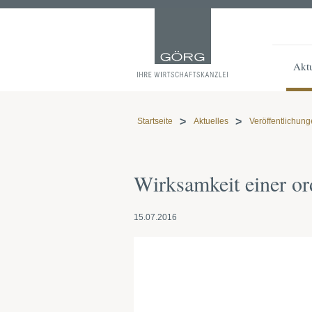
Aktu
Startseite
Aktuelles
Veröffentlichun
Wirksamkeit einer o
15.07.2016