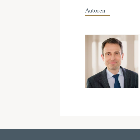
Autoren