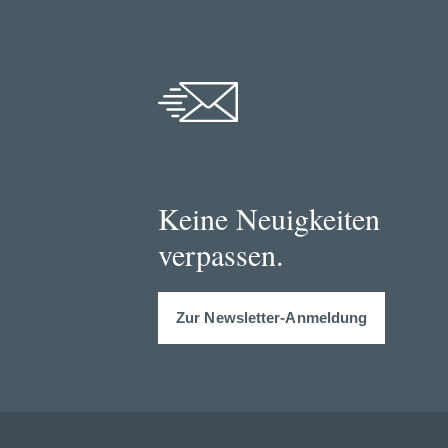
Keine Neuigkeiten
verpassen.
Zur Newsletter-Anmeldung