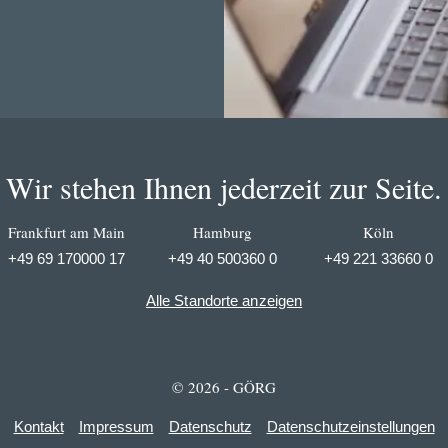
Wir stehen Ihnen jederzeit zur Seite.
Frankfurt am Main
Hamburg
Köln
+49 69 170000 17
+49 40 500360 0
+49 221 33660 0
Alle Standorte anzeigen
© 2026 - GÖRG
Kontakt
Impressum
Datenschutz
Datenschutzeinstellungen