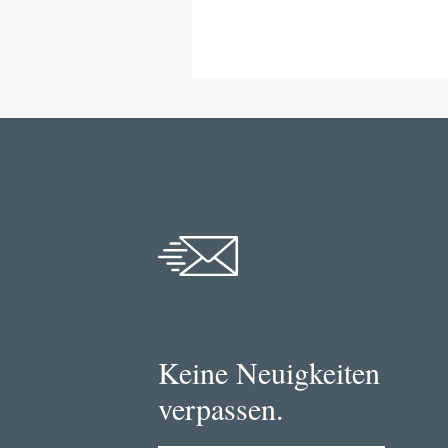
Keine Neuigkeiten
verpassen.