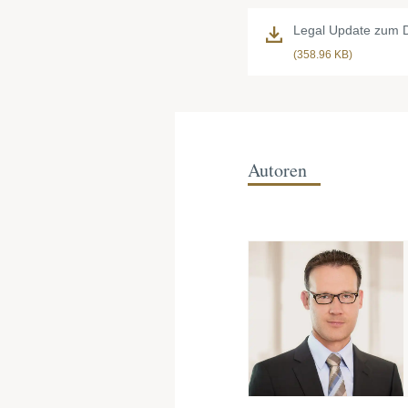
Legal Update zum 
(358.96 KB)
Autoren