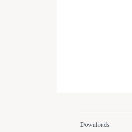
Downloads