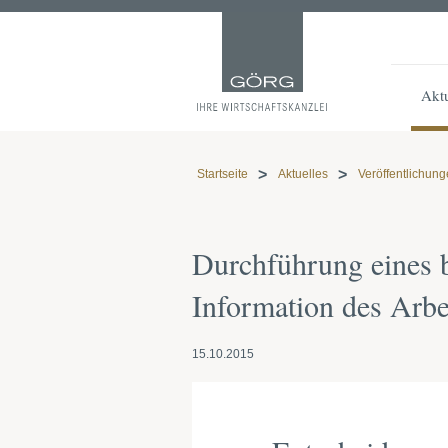
Aktu
Startseite
Aktuelles
Veröffentlichun
Durchführung eines 
Information des Arb
15.10.2015