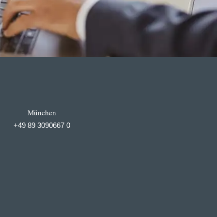
München
+49 89 3090667 0