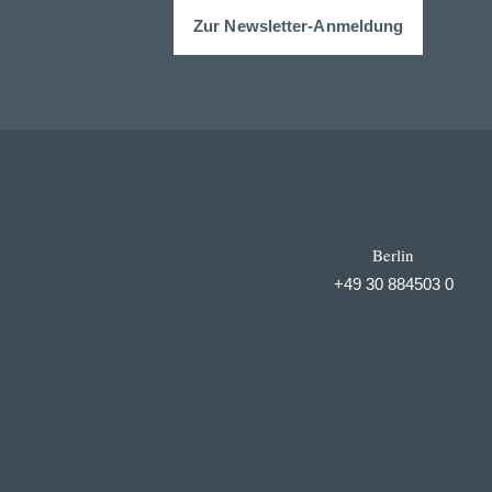
Zur Newsletter-Anmeldung
Berlin
+49 30 884503 0