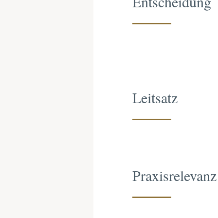
Entscheidung
Leitsatz
Praxisrelevanz