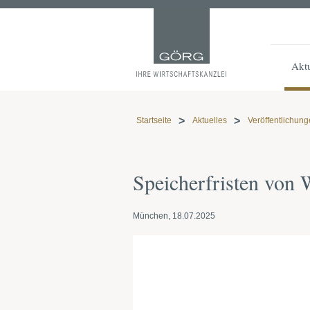
Aktu
Startseite
Aktuelles
Veröffentlichun
Speicherfristen von 
München, 18.07.2025