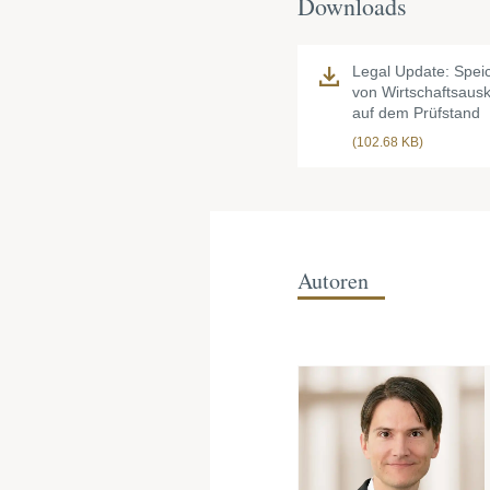
Downloads
Legal Update: Speic
von Wirtschaftsausk
auf dem Prüfstand
(102.68 KB)
Autoren