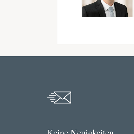
Keine Neuigkeiten