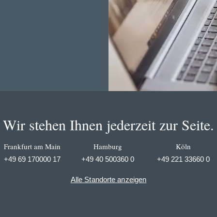
Wir stehen Ihnen jederzeit zur Seite.
Frankfurt am Main
Hamburg
Köln
+49 69 170000 17
+49 40 500360 0
+49 221 33660 0
Alle Standorte anzeigen