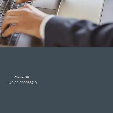
München
+49 89 3090667 0