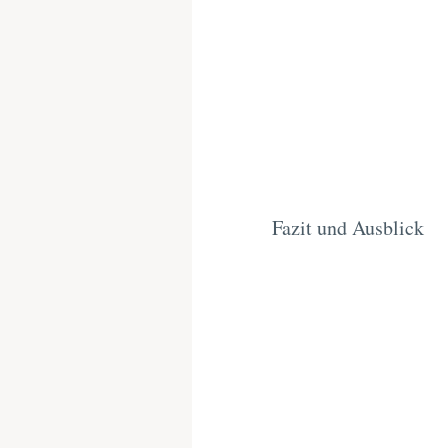
Fazit und Ausblick