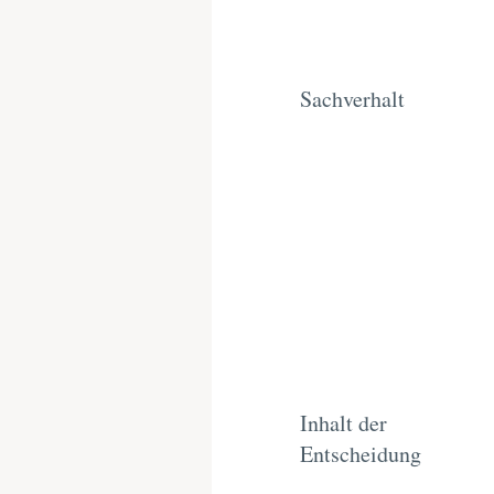
Sachverhalt
Inhalt der
Entscheidung