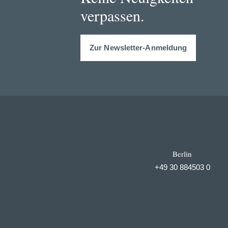
verpassen.
Zur Newsletter-Anmeldung
Berlin
+49 30 884503 0