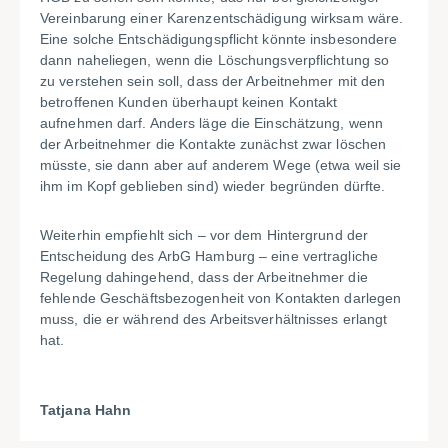
Vereinbarung einer Karenzentschädigung wirksam wäre.
Eine solche Entschädigungspflicht könnte insbesondere
dann naheliegen, wenn die Löschungsverpflichtung so
zu verstehen sein soll, dass der Arbeitnehmer mit den
betroffenen Kunden überhaupt keinen Kontakt
aufnehmen darf. Anders läge die Einschätzung, wenn
der Arbeitnehmer die Kontakte zunächst zwar löschen
müsste, sie dann aber auf anderem Wege (etwa weil sie
ihm im Kopf geblieben sind) wieder begründen dürfte.
Weiterhin empfiehlt sich – vor dem Hintergrund der
Entscheidung des ArbG Hamburg – eine vertragliche
Regelung dahingehend, dass der Arbeitnehmer die
fehlende Geschäftsbezogenheit von Kontakten darlegen
muss, die er während des Arbeitsverhältnisses erlangt
hat.
Tatjana Hahn