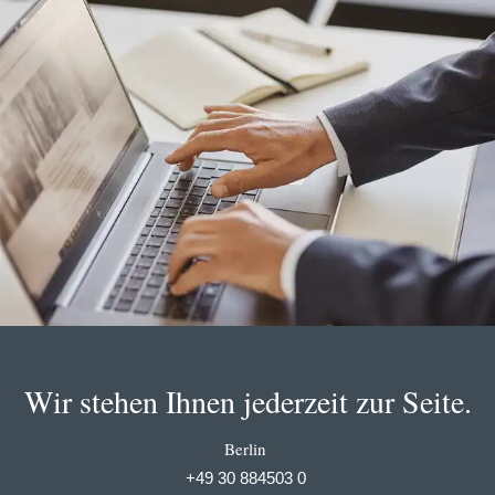
Wir stehen Ihnen jederzeit zur Seite.
Berlin
+49 30 884503 0