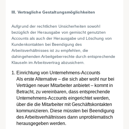
III. Vertragliche Gestaltungsmöglichkeiten
Aufgrund der rechtlichen Unsicherheiten sowohl
bezüglich der Herausgabe von gemischt genutzten
Accounts als auch der Herausgabe und Löschung von
Kundenkontakten bei Beendigung des
Arbeitsverhältnisses ist zu empfehlen, die
dahingehenden Arbeitgeberrechte durch entsprechende
Klauseln im Arbeitsvertrag abzusichern.
Einrichtung von Unternehmens-Accounts
Als erste Alternative – die sich aber wohl nur bei
Verträgen neuer Mitarbeiter anbietet – kommt in
Betracht, zu vereinbaren, dass entsprechende
Unternehmens-Accounts eingerichtet werden,
über die die Mitarbeiter mit Geschäftskontakten
kommunizieren. Diese müssten bei Beendigung
des Arbeitsverhältnisses dann unproblematisch
herausgegeben werden.