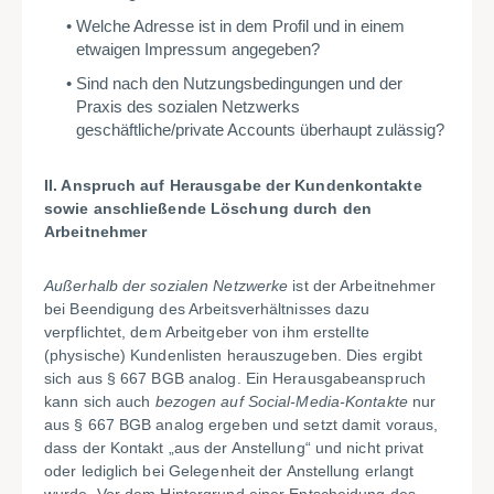
Welche Adresse ist in dem Profil und in einem
etwaigen Impressum angegeben?
Sind nach den Nutzungsbedingungen und der
Praxis des sozialen Netzwerks
geschäftliche/private Accounts überhaupt zulässig?
II. Anspruch auf Herausgabe der Kundenkontakte
sowie anschließende Löschung durch den
Arbeitnehmer
Außerhalb der sozialen Netzwerke
ist der Arbeitnehmer
bei Beendigung des Arbeitsverhältnisses dazu
verpflichtet, dem Arbeitgeber von ihm erstellte
(physische) Kundenlisten herauszugeben. Dies ergibt
sich aus § 667 BGB analog. Ein Herausgabeanspruch
kann sich auch
bezogen auf Social-Media-Kontakte
nur
aus § 667 BGB analog ergeben und setzt damit voraus,
dass der Kontakt „aus der Anstellung“ und nicht privat
oder lediglich bei Gelegenheit der Anstellung erlangt