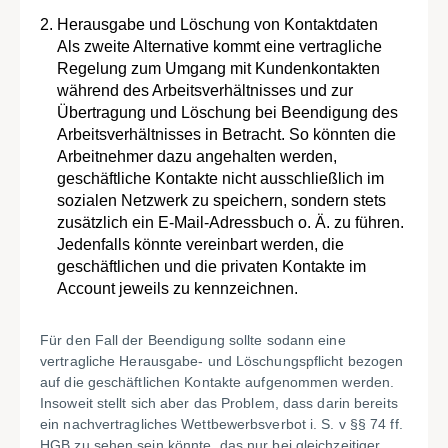
Herausgabe und Löschung von Kontaktdaten
Als zweite Alternative kommt eine vertragliche
Regelung zum Umgang mit Kundenkontakten
während des Arbeitsverhältnisses und zur
Übertragung und Löschung bei Beendigung des
Arbeitsverhältnisses in Betracht. So könnten die
Arbeitnehmer dazu angehalten werden,
geschäftliche Kontakte nicht ausschließlich im
sozialen Netzwerk zu speichern, sondern stets
zusätzlich ein E-Mail-Adressbuch o. Ä. zu führen.
Jedenfalls könnte vereinbart werden, die
geschäftlichen und die privaten Kontakte im
Account jeweils zu kennzeichnen.
Für den Fall der Beendigung sollte sodann eine
vertragliche Herausgabe- und Löschungspflicht bezogen
auf die geschäftlichen Kontakte aufgenommen werden.
Insoweit stellt sich aber das Problem, dass darin bereits
ein nachvertragliches Wettbewerbsverbot i. S. v §§ 74 ff.
HGB zu sehen sein könnte, das nur bei gleichzeitiger