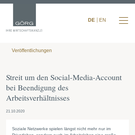
DE
EN
Veröffentlichungen
Streit um den Social-Media-Account
bei Beendigung des
Arbeitsverhältnisses
21.10.2020
Soziale Netzwerke spielen längst nicht mehr nur im