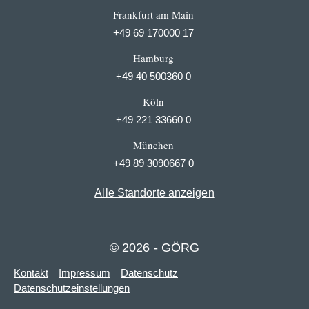
Frankfurt am Main
+49 69 170000 17
Hamburg
+49 40 500360 0
Köln
+49 221 33660 0
München
+49 89 3090667 0
Alle Standorte anzeigen
© 2026 - GÖRG
Kontakt
Impressum
Datenschutz
Datenschutzeinstellungen