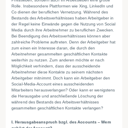
Privatleben, sondern auch im Arbeitsleben eine große
Rolle. Insbesondere Plattformen wie Xing, LinkedIn und
Co dienen der beruflichen Vernetzung. Während des
Bestands des Arbeitsverhältnisses haben Arbeitgeber in
der Regel keine Einwände gegen die Nutzung von Social
Media durch ihre Arbeitnehmer zu beruflichen Zwecken.
Bei Beendigung des Arbeitsverhältnisses können aber
zahlreiche Probleme auftreten. Denn der Arbeitgeber hat
zum einen ein Interesse daran, die durch den
Arbeitnehmer gesammelten geschäftlichen Kontakte
weiterhin zu nutzen. Zum anderen möchte er nach
Möglichkeit verhindern, dass der ausscheidende
Arbeitnehmer diese Kontakte zu seinem nächsten
Arbeitgeber mitnimmt. Doch kann ein Arbeitgeber den
Social-Media-Account eines ausscheidenden
Mitarbeiters herausverlangen? Oder kann er wenigstens
die Herausgabe und anschließende Löschung der
während des Bestands des Arbeitsverhältnisses
gesammelten geschäftlichen Kontakte verlangen?
I. Herausgabeanspruch bzgl. des Accounts – Wem