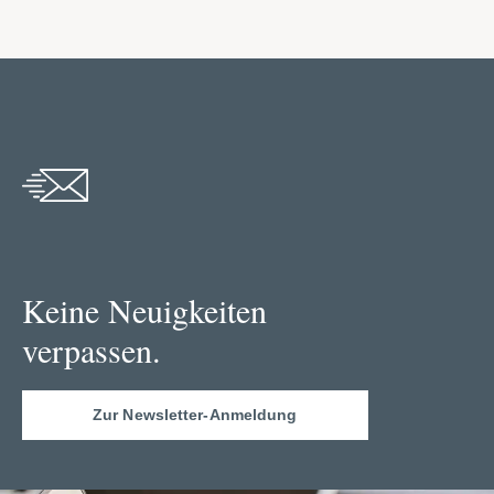
Keine Neuigkeiten
verpassen.
Zur Newsletter-Anmeldung