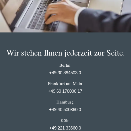
Wir stehen Ihnen jederzeit zur Seite.
Berlin
+49 30 884503 0
Frankfurt am Main
+49 69 170000 17
Hamburg
+49 40 500360 0
Köln
+49 221 33660 0