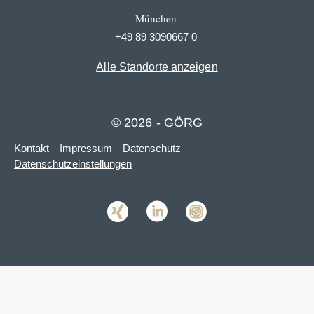
München
+49 89 3090667 0
Alle Standorte anzeigen
© 2026 - GÖRG
Kontakt
Impressum
Datenschutz
Datenschutzeinstellungen