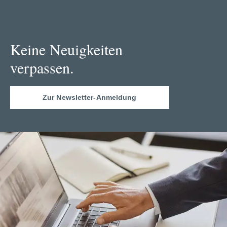
Keine Neuigkeiten
verpassen.
Zur Newsletter-Anmeldung