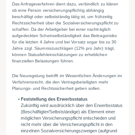
Das Anfrageverfahren dient dazu, verbindlich zu klären
ob eine Person versicherungspflichtig abhängig
beschäftigt oder selbstständig tätig ist, um frühzeitig
Rechtssicherheit über die Sozialversicherungspflicht zu
schaffen. Da der Arbeitgeber bei einer nachträglich
aufgedeckten Scheinselbständigkeit das Beitragsrisiko
für die letzten 4 Jahre und bei Vorsatz sogar bis zu 30
Jahre zzgl. Säumniszuschlägen (12% pro Jahr) trägt,
können Statusfehleinschätzungen zu erheblichen
finanziellen Belastungen führen.
Die Neuregelung betrifft im Wesentlichen Änderungen im
Verfahrensrecht, die den Vertragsbeteiligten mehr
Planungs- und Rechtssicherheit geben sollen.
Feststellung des Erwerbsstatus
Zukünftig wird ausdrücklich über den Erwerbsstatus
(Beschäftigter/Selbstständige) als Element einer
möglichen Versicherungspflicht entschieden und
nicht mehr über die Versicherungspflicht in den
einzelnen Sozialversicherungszweigen (aufgrund