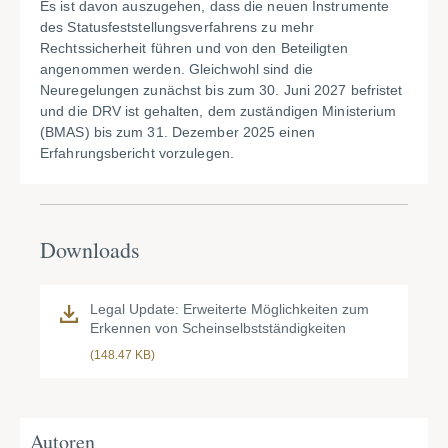
Es ist davon auszugehen, dass die neuen Instrumente
des Statusfeststellungsverfahrens zu mehr
Rechtssicherheit führen und von den Beteiligten
angenommen werden. Gleichwohl sind die
Neuregelungen zunächst bis zum 30. Juni 2027 befristet
und die DRV ist gehalten, dem zuständigen Ministerium
(BMAS) bis zum 31. Dezember 2025 einen
Erfahrungsbericht vorzulegen.
Downloads
Legal Update: Erweiterte Möglichkeiten zum
Erkennen von Scheinselbstständigkeiten
(148.47 KB)
Autoren