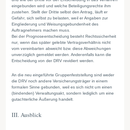
eingebunden wird und welche Beteiligungsrechte ihm
zustehen. Stellt der Dritte selbst den Antrag, läuft er
Gefahr, sich selbst zu belasten, weil er Angaben zur
Eingliederung und Weisungsgebundenheit des
Auftragnehmers machen muss.
Bei der Prognoseentscheidung besteht Rechtssicherheit
nur, wenn das später gelebte Vertragsverhältnis nicht
vom vereinbarten abweicht bzw. diese Abweichungen
unverzüglich gemeldet werden. Anderenfalls kann die
Entscheidung von der DRV revidiert werden.
An die neu eingeführte Gruppenfeststellung sind weder
die DRV noch andere Versicherungsträger in einem
formalen Sinne gebunden, weil es sich nicht um einen
(bindenden) Verwaltungsakt, sondern lediglich um eine
gutachterliche Äußerung handelt.
III. Ausblick