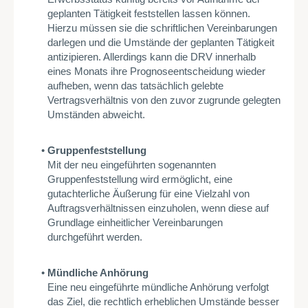
geplanten Tätigkeit feststellen lassen können.
Hierzu müssen sie die schriftlichen Vereinbarungen
darlegen und die Umstände der geplanten Tätigkeit
antizipieren. Allerdings kann die DRV innerhalb
eines Monats ihre Prognoseentscheidung wieder
aufheben, wenn das tatsächlich gelebte
Vertragsverhältnis von den zuvor zugrunde gelegten
Umständen abweicht.
Gruppenfeststellung
Mit der neu eingeführten sogenannten
Gruppenfeststellung wird ermöglicht, eine
gutachterliche Äußerung für eine Vielzahl von
Auftragsverhältnissen einzuholen, wenn diese auf
Grundlage einheitlicher Vereinbarungen
durchgeführt werden.
Mündliche Anhörung
Eine neu eingeführte mündliche Anhörung verfolgt
das Ziel, die rechtlich erheblichen Umstände besser