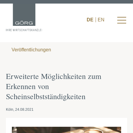
DE
EN
Veröffentlichungen
Erweiterte Möglichkeiten zum
Erkennen von
Scheinselbstständigkeiten
Köln, 24.08.2021