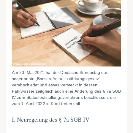
Am 20. Mai 2021 hat der Deutsche Bundestag das
sogenannte „Barrierefreiheitsstärkungsgesetz“
verabschiedet und etwas versteckt in dessen
Fahrwasser zeitgleich auch eine Änderung des § 7a SGB
IV zum Statusfeststellungsverfahrens beschlossen, die
zum 1. April 2022 in Kraft treten soll.
I. Neuregelung des § 7a SGB IV