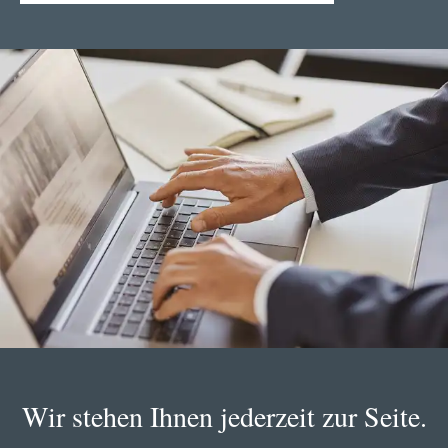
Wir stehen Ihnen jederzeit zur Seite.