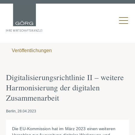
Veröffentlichungen
Digitalisierungsrichtlinie II – weitere
Harmonisierung der digitalen
Zusammenarbeit
Berlin, 28.04.2023
Die EU-Kommission hat im März 2023 einen weiteren