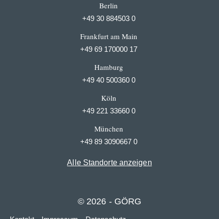
Berlin
+49 30 884503 0
Frankfurt am Main
+49 69 170000 17
Hamburg
+49 40 500360 0
Köln
+49 221 33660 0
München
+49 89 3090667 0
Alle Standorte anzeigen
© 2026 - GÖRG