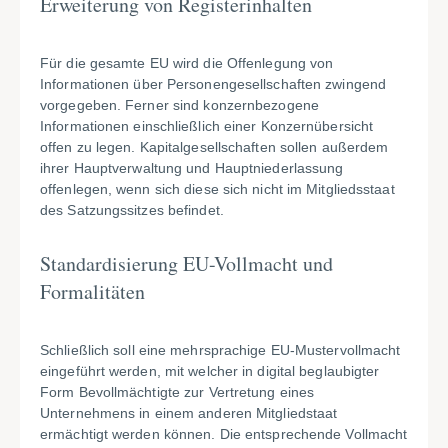
Erweiterung von Registerinhalten
Für die gesamte EU wird die Offenlegung von
Informationen über Personengesellschaften zwingend
vorgegeben. Ferner sind konzernbezogene
Informationen einschließlich einer Konzernübersicht
offen zu legen. Kapitalgesellschaften sollen außerdem
ihrer Hauptverwaltung und Hauptniederlassung
offenlegen, wenn sich diese sich nicht im Mitgliedsstaat
des Satzungssitzes befindet.
Standardisierung EU-Vollmacht und
Formalitäten
Schließlich soll eine mehrsprachige EU-Mustervollmacht
eingeführt werden, mit welcher in digital beglaubigter
Form Bevollmächtigte zur Vertretung eines
Unternehmens in einem anderen Mitgliedstaat
ermächtigt werden können. Die entsprechende Vollmacht