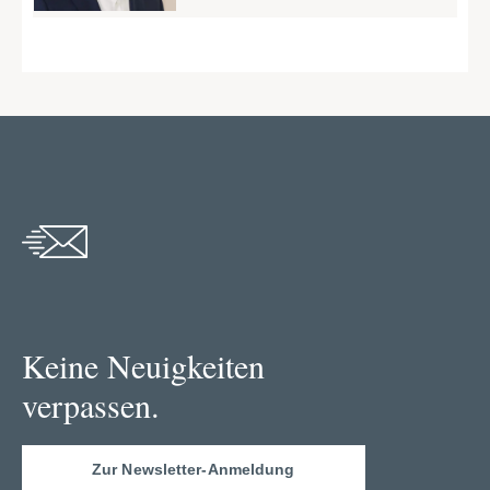
Keine Neuigkeiten
verpassen.
Zur Newsletter-Anmeldung