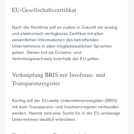
EU-Gesellschaftszertifikat
Nach der Richtlinie soll es zudem in Zukunft ein analog
und elektronisch verfügbares Zertifikat mit allen
wesentlichen Informationen des betreffenden
Unternehmens in allen mitgliedstaatlichen Sprachen
geben. Dieses soll als Existenz- und
Vertretungsnachweis innerhalb der EU gelten.
Verknüpfung BRIS mit Insolvenz- und
Transparenzregister
Künftig soll der EU-weite Unternehmensregister (BRIS)
mit dem Transparenz- und Insolvenzregister verbunden
werden. Hiermit wird eine Suche für in der EU ansässige
Unternehmen deutlich erleichtert.