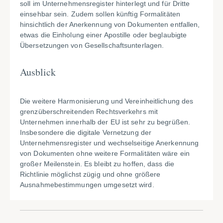
soll im Unternehmensregister hinterlegt und für Dritte
einsehbar sein. Zudem sollen künftig Formalitäten
hinsichtlich der Anerkennung von Dokumenten entfallen,
etwas die Einholung einer Apostille oder beglaubigte
Übersetzungen von Gesellschaftsunterlagen.
Ausblick
Die weitere Harmonisierung und Vereinheitlichung des
grenzüberschreitenden Rechtsverkehrs mit
Unternehmen innerhalb der EU ist sehr zu begrüßen.
Insbesondere die digitale Vernetzung der
Unternehmensregister und wechselseitige Anerkennung
von Dokumenten ohne weitere Formalitäten wäre ein
großer Meilenstein. Es bleibt zu hoffen, dass die
Richtlinie möglichst zügig und ohne größere
Ausnahmebestimmungen umgesetzt wird.