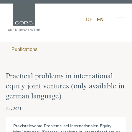
DE
EN
Publications
Practical problems in international
equity joint ventures (only available in
german language)
July 2021
"Praxisrelevante Probleme bei Internationalen Equity