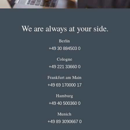
We are always at your side.
Berlin
+49 30 884503 0
Cologne
+49 221 33660 0
Frankfurt am Main
+49 69 170000 17
Hamburg
+49 40 500360 0
Munich
+49 89 3090667 0