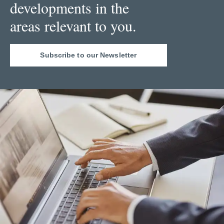
developments in the
areas relevant to you.
Subscribe to our Newsletter