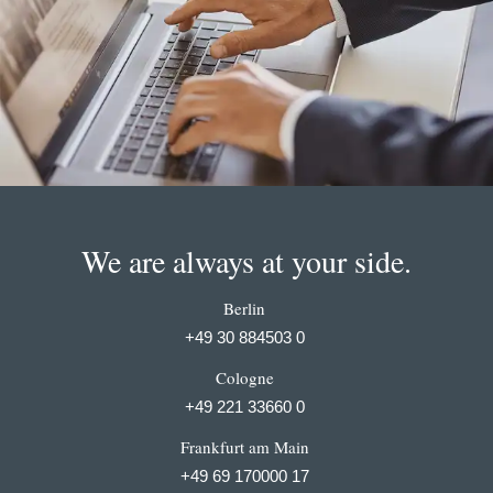
We are always at your side.
Berlin
+49 30 884503 0
Cologne
+49 221 33660 0
Frankfurt am Main
+49 69 170000 17