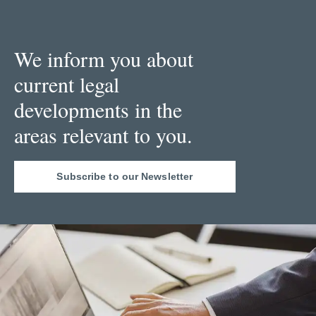
We inform you about
current legal
developments in the
areas relevant to you.
Subscribe to our Newsletter