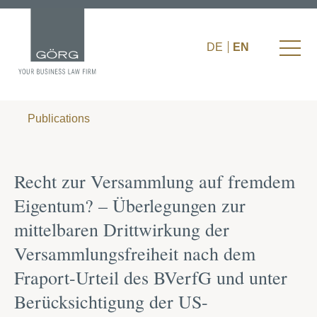
DE
EN
Publications
Recht zur Versammlung auf fremdem
Eigentum? – Überlegungen zur
mittelbaren Drittwirkung der
Versammlungsfreiheit nach dem
Fraport-Urteil des BVerfG und unter
Berücksichtigung der US-