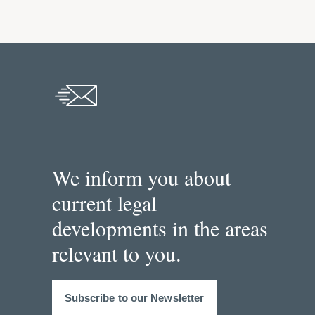
We inform you about
current legal
developments in the areas
relevant to you.
Subscribe to our Newsletter