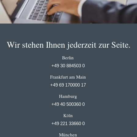
Wir stehen Ihnen jederzeit zur Seite.
Berlin
+49 30 884503 0
Frankfurt am Main
+49 69 170000 17
Hamburg
+49 40 500360 0
Köln
+49 221 33660 0
München