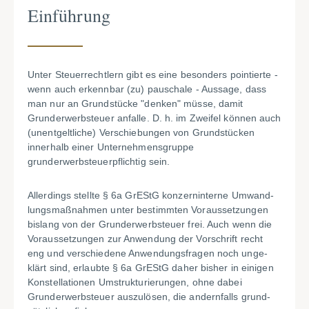
Einführung
Unter Steuerrechtlern gibt es eine besonders pointierte -
wenn auch erkennbar (zu) pauschale - Aussage, dass
man nur an Grundstücke "denken" müsse, damit
Grunderwerbsteuer anfalle. D. h. im Zweifel können auch
(unentgeltliche) Verschiebungen von Grundstücken
innerhalb einer Unternehmensgruppe
grunderwerbsteuerpflichtig sein.
Allerdings stellte § 6a GrEStG konzerninterne Umwand­
lungsmaßnahmen unter bestimmten Voraussetzungen
bislang von der Grunderwerbsteuer frei. Auch wenn die
Voraussetzungen zur Anwendung der Vorschrift recht
eng und verschiedene Anwendungsfragen noch unge­
klärt sind, erlaubte § 6a GrEStG daher bisher in einigen
Konstellationen Umstrukturierungen, ohne dabei
Grunderwerbsteuer auszulösen, die andernfalls grund­