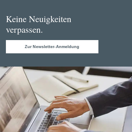
Keine Neuigkeiten
verpassen.
Zur Newsletter-Anmeldung