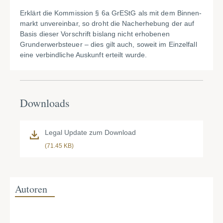
Erklärt die Kommission § 6a GrEStG als mit dem Binnen­
markt unvereinbar, so droht die Nacherhebung der auf
Basis dieser Vorschrift bislang nicht erhobenen
Grunderwerbsteuer – dies gilt auch, soweit im Einzelfall
eine verbindliche Auskunft erteilt wurde.
Downloads
Legal Update zum Download
(71.45 KB)
Autoren