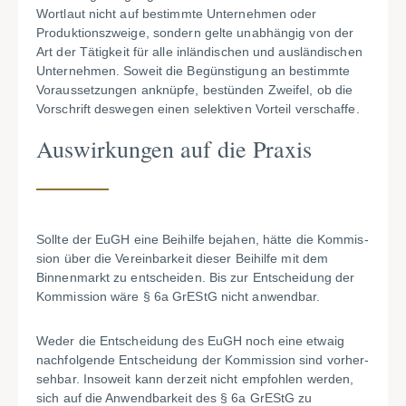
Wortlaut nicht auf bestimmte Unternehmen oder
Produktionszweige, sondern gelte unabhängig von der
Art der Tätigkeit für alle inländischen und ausländischen
Unternehmen. Soweit die Begünstigung an bestimmte
Voraussetzungen anknüpfe, bestünden Zweifel, ob die
Vorschrift deswegen einen selektiven Vorteil verschaffe.
Auswirkungen auf die Praxis
Sollte der EuGH eine Beihilfe bejahen, hätte die Kommis­
sion über die Vereinbarkeit dieser Beihilfe mit dem
Binnenmarkt zu entscheiden. Bis zur Entscheidung der
Kommission wäre § 6a GrEStG nicht anwendbar.
Weder die Entscheidung des EuGH noch eine etwaig
nachfolgende Entscheidung der Kommission sind vorher­
sehbar. Insoweit kann derzeit nicht empfohlen werden,
sich auf die Anwendbarkeit des § 6a GrEStG zu