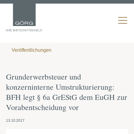
Veröffentlichungen
Grunderwerbsteuer und
konzerninterne Umstrukturierung:
BFH legt § 6a GrEStG dem EuGH zur
Vorabentscheidung vor
13.10.2017