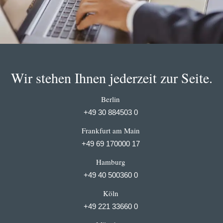
Wir stehen Ihnen jederzeit zur Seite.
Berlin
+49 30 884503 0
Frankfurt am Main
+49 69 170000 17
Hamburg
+49 40 500360 0
Köln
+49 221 33660 0