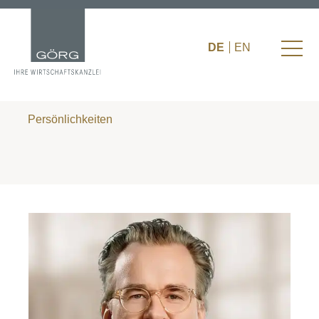
DE
EN
Persönlichkeiten