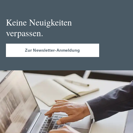
Keine Neuigkeiten
verpassen.
Zur Newsletter-Anmeldung