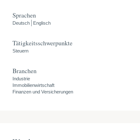
Sprachen
Deutsch
Englisch
Tätigkeitsschwerpunkte
Steuern
Branchen
Industrie
Immobilienwirtschaft
Finanzen und Versicherungen