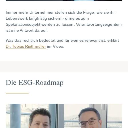
Immer mehr Unternehmer stellen sich die Frage, wie sie ihr
Lebenswerk langfristig sichern - ohne es zum
Spekulationsobjekt werden zu lassen. Verantwortungseigentum
ist eine Antwort darauf.
Was das rechtlich bedeutet und für wen es relevant ist, erklärt
Dr. Tobias Riethmüller
im Video.
Die ESG-Roadmap