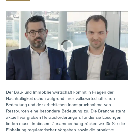
Der Bau- und Immobilienwirtschaft kommt in Fragen der
Nachhaltigkeit schon aufgrund ihrer volkswirtschaftlichen
Bedeutung und der erheblichen Inanspruchnahme von
Ressourcen eine besondere Bedeutung zu. Die Branche steht
aktuell vor großen Herausforderungen, für die sie Lösungen
finden muss. In diesem Zusammenhang rücken wir für Sie die
Einhaltung regulatorischer Vorgaben sowie die proaktive