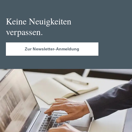
Keine Neuigkeiten
verpassen.
Zur Newsletter-Anmeldung