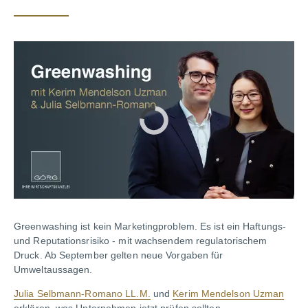
Greenwashing ist kein Marketingproblem. Es ist ein Haftungs-
und Reputationsrisiko - mit wachsendem regulatorischem
Druck. Ab September gelten neue Vorgaben für
Umweltaussagen.
Julia Selbmann-Romano LL.M.
und
Kerim Mendelson Uzman