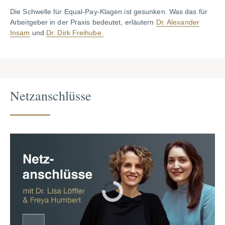
Die Schwelle für Equal-Pay-Klagen ist gesunken. Was das für
Arbeitgeber in der Praxis bedeutet, erläutern
Dr. Alexander
Insam
und
Dr. Dirk Freihube.
Netzanschlüsse