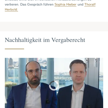
verlieren. Das Gespräch führen
Sophia Hieber
und
Thoralf
Herbold.
Nachhaltigkeit im Vergaberecht