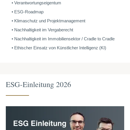
Verantwortungseigentum
ESG-Roadmap
Klimaschutz und Projektmanagement
Nachhaltigkeit im Vergaberecht
Nachhaltigkeit im Immobiliensektor / Cradle to Cradle
Ethischer Einsatz von Künstlicher Intelligenz (KI)
ESG-Einleitung 2026