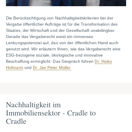
Die Berücksichtigung von Nachhaltigkeitskriterien bei der
Vergabe öffentlicher Aufträge ist für die Transformation des
Staates, der Wirtschaft und der Gesellschaft unabdingbar.
Gerade das Vergaberecht weist ein immenses
Lenkungspotenzial auf, das von der öffentlichen Hand auch
genutzt wird. Wir erläutern Ihnen, wie das Vergaberecht eine
ESG-bezogene soziale, ökologische und innovative
Beschaffung ermöglicht. Das Gespräch führen
Dr. Heiko
Hofmann
und
Dr. Jan Peter Müller.
Nachhaltigkeit im
Immobiliensektor - Cradle to
Cradle