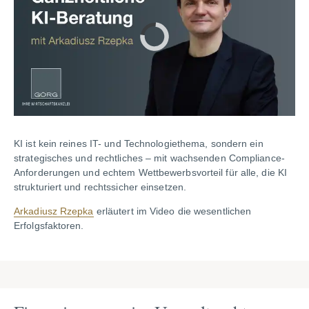
KI ist kein reines IT- und Technologiethema, sondern ein
strategisches und rechtliches – mit wachsenden Compliance-
Anforderungen und echtem Wettbewerbsvorteil für alle, die KI
strukturiert und rechtssicher einsetzen.
Arkadiusz Rzepka
erläutert im Video die wesentlichen
Erfolgsfaktoren.