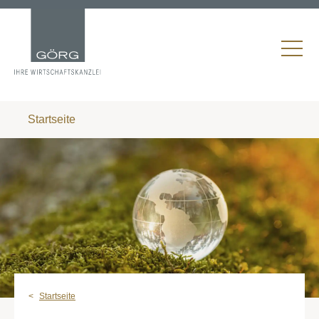
Startseite
Startseite