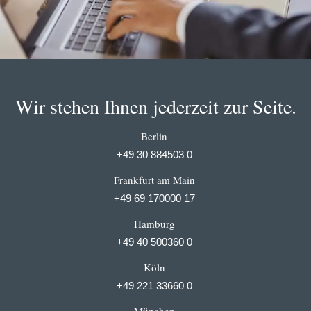
Wir stehen Ihnen jederzeit zur Seite.
Berlin
+49 30 884503 0
Frankfurt am Main
+49 69 170000 17
Hamburg
+49 40 500360 0
Köln
+49 221 33660 0