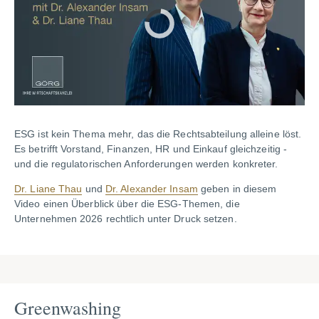
ESG ist kein Thema mehr, das die Rechtsabteilung alleine löst.
Es betrifft Vorstand, Finanzen, HR und Einkauf gleichzeitig -
und die regulatorischen Anforderungen werden konkreter.
Dr. Liane Thau
und
Dr. Alexander Insam
geben in diesem
Video einen Überblick über die ESG-Themen, die
Unternehmen 2026 rechtlich unter Druck setzen.
Greenwashing