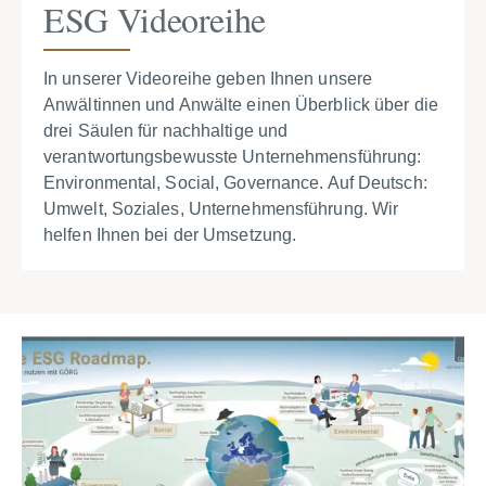
ESG Videoreihe
In unserer Videoreihe geben Ihnen unsere
Anwältinnen und Anwälte einen Überblick über die
drei Säulen für nachhaltige und
verantwortungsbewusste Unternehmensführung:
Environmental, Social, Governance. Auf Deutsch:
Umwelt, Soziales, Unternehmensführung. Wir
helfen Ihnen bei der Umsetzung.