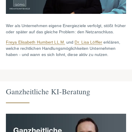
Wer als Unternehmen eigene Energieziele verfolgt, stößt früher
oder später auf das gleiche Problem: den Netzanschluss.
Freya Elisabeth Humbert LL.M.
und
Dr. Lisa Löffler
erklären,
welche rechtlichen Handlungsmöglichkeiten Unternehmen
haben - und wann es sich lohnt, diese aktiv zu nutzen.
Ganzheitliche KI-Beratung