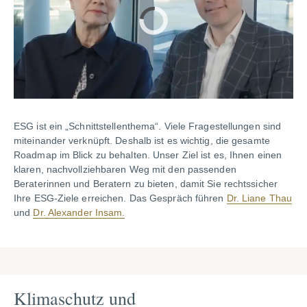
ESG ist ein „Schnittstellenthema“. Viele Fragestellungen sind
miteinander verknüpft. Deshalb ist es wichtig, die gesamte
Roadmap im Blick zu behalten. Unser Ziel ist es, Ihnen einen
klaren, nachvollziehbaren Weg mit den passenden
Beraterinnen und Beratern zu bieten, damit Sie rechtssicher
Ihre ESG-Ziele erreichen. Das Gespräch führen
Dr. Liane Thau
und
Dr. Alexander Insam.
Klimaschutz und