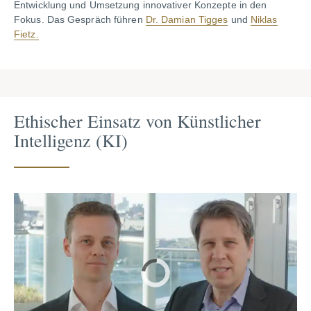
Entwicklung und Umsetzung innovativer Konzepte in den
Fokus. Das Gespräch führen
Dr. Damian Tigges
und
Niklas
Fietz.
Ethischer Einsatz von Künstlicher
Intelligenz (KI)