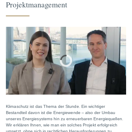
Projektmanagement
Klimaschutz ist das Thema der Stunde. Ein wichtiger
Bestandteil davon ist die Energiewende – also der Umbau
unseres Energiesystems hin zu erneuerbaren Energiequellen.
Wir erklären Ihnen, wie man ein solches Projekt erfolgreich
umsetzt, ohne sich in rechtlichen Herausforderungen zu