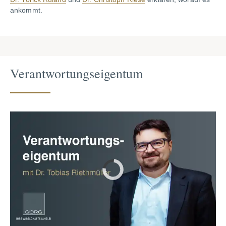
ankommt.
Verantwortungseigentum