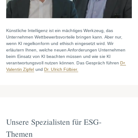
Künstliche Intelligenz ist ein mächtiges Werkzeug, das
Unternehmen Wettbewerbsvorteile bringen kann. Aber nur,
wenn KI regelkonform und ethisch eingesetzt wird. Wir
erläutern Ihnen, welche neuen Anforderungen Unternehmen
beim Einsatz von KI beachten müssen und wie sie KI
verantwortungsvoll nutzen können. Das Gespräch führen
Dr.
Valentin Zipfel
und
Dr. Ulrich Fülbier.
Unsere Spezialisten für ESG-
Themen