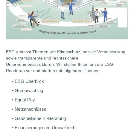
ESG umfasst Themen wie Klimaschutz, soziale Verantwortung
sowie transparente und rechtssichere
Unternehmensstrukturen. Wir stellen Ihnen unsere ESG-
Roadmap vor und starten mit folgenden Themen:
ESG Überblick
Greenwashing
Equal-Pay
Netzanschlüsse
Ganzheitliche KI-Beratung
Finanzierungen im Umweltrecht