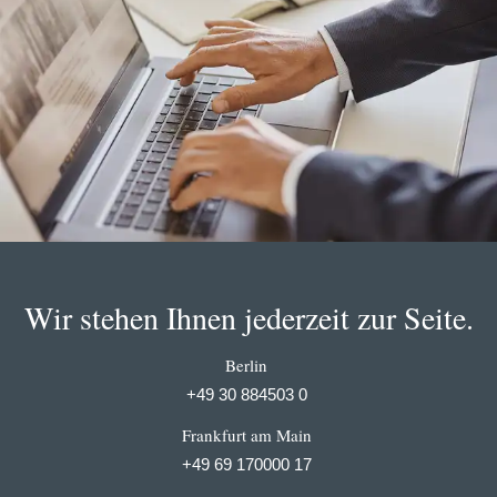
Wir stehen Ihnen jederzeit zur Seite.
Berlin
+49 30 884503 0
Frankfurt am Main
+49 69 170000 17