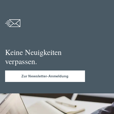
Keine Neuigkeiten
verpassen.
Zur Newsletter-Anmeldung