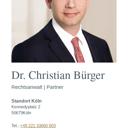
Dr. Christian Bürger
Rechtsanwalt | Partner
Standort
Köln
Kennedyplatz 2
50679
Köln
Tel.:
+49 221 33660 603