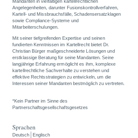
Mandanten in vielfältigen kartellrechtlichen
Angelegenheiten, darunter Fusionskontrollverfahren,
Kartell- und Missbrauchsfälle, Schadensersatzklagen
sowie Compliance-Systeme und
Mitarbeiterschulungen.
Mit seiner tiefgreifenden Expertise und seinen
fundierten Kenntnissen im Kartellrecht bietet Dr.
Christian Bürger maßgeschneiderte Lösungen und
erstklassige Beratung für seine Mandanten. Seine
langjährige Erfahrung ermöglicht es ihm, komplexe
kartellrechtliche Sachverhalte zu verstehen und
effektive Rechtsstrategien zu entwickeln, um die
Interessen seiner Mandanten bestmöglich zu vertreten.
*Kein Partner im Sinne des
Partnerschaftsgesellschaftsgesetzes
Sprachen
Deutsch
Englisch