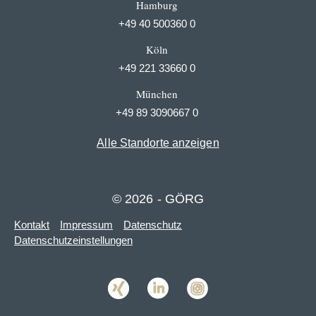
Hamburg
+49 40 500360 0
Köln
+49 221 33660 0
München
+49 89 3090667 0
Alle Standorte anzeigen
© 2026 - GÖRG
Kontakt
Impressum
Datenschutz
Datenschutzeinstellungen