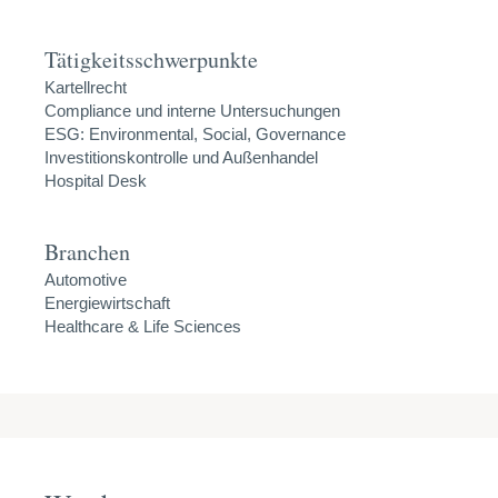
Tätigkeitsschwerpunkte
Kartellrecht
Compliance und interne Untersuchungen
ESG: Environmental, Social, Governance
Investitionskontrolle und Außenhandel
Hospital Desk
Branchen
Automotive
Energiewirtschaft
Healthcare & Life Sciences