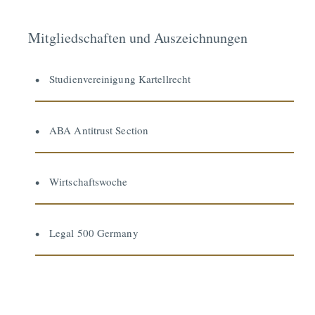
Mitgliedschaften und Auszeichnungen
Studienvereinigung Kartellrecht
ABA Antitrust Section
Wirtschaftswoche
Legal 500 Germany