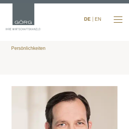
DE
EN
Persönlichkeiten