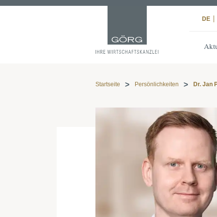
DE
Aktu
Startseite
Persönlichkeiten
Dr. Jan 