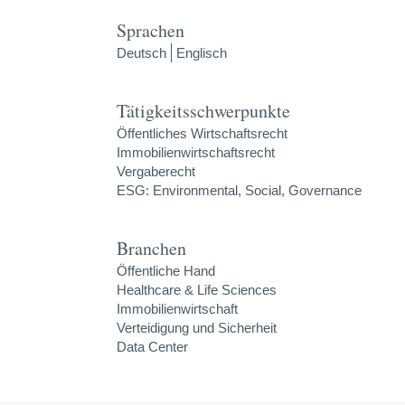
Sprachen
Deutsch
Englisch
Tätigkeitsschwerpunkte
Öffentliches Wirtschaftsrecht
Immobilienwirtschaftsrecht
Vergaberecht
ESG: Environmental, Social, Governance
Branchen
Öffentliche Hand
Healthcare & Life Sciences
Immobilienwirtschaft
Verteidigung und Sicherheit
Data Center