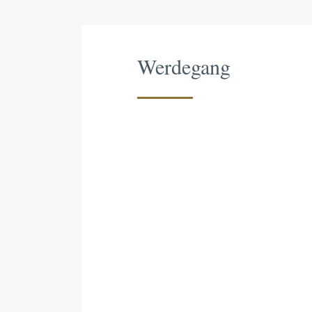
Werdegang