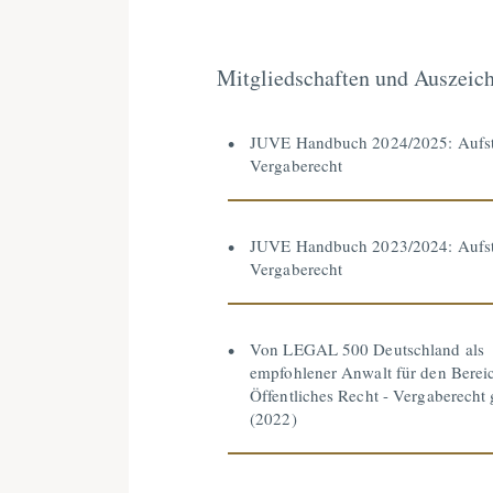
Mitgliedschaften und Auszeic
JUVE Handbuch 2024/2025: Aufst
Vergaberecht
JUVE Handbuch 2023/2024: Aufst
Vergaberecht
Von LEGAL 500 Deutschland als
empfohlener Anwalt für den Berei
Öffentliches Recht - Vergaberecht
(2022)