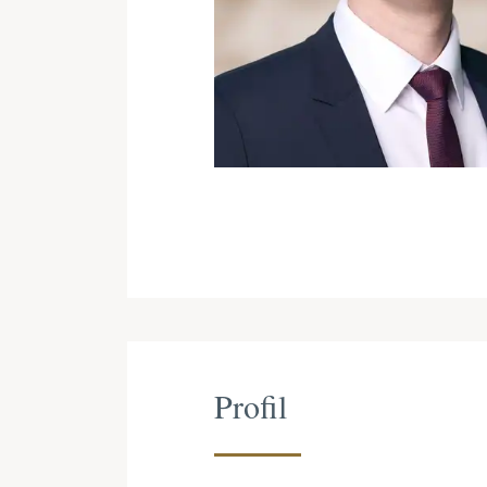
Profil