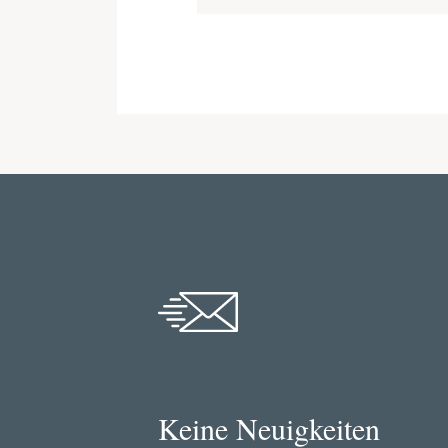
Keine Neuigkeiten