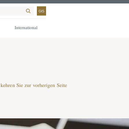
GIS
International
kehren Sie zur vorherigen Seite