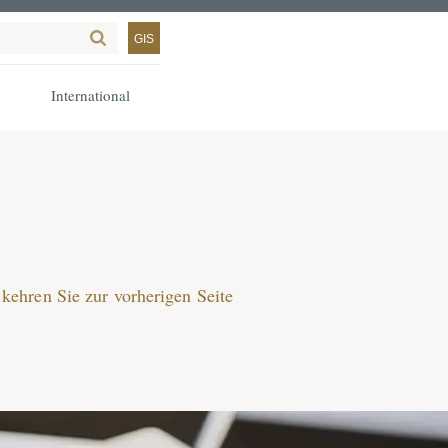
GIS
International
kehren Sie zur vorherigen Seite