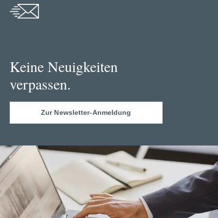
Keine Neuigkeiten
verpassen.
Zur Newsletter-Anmeldung