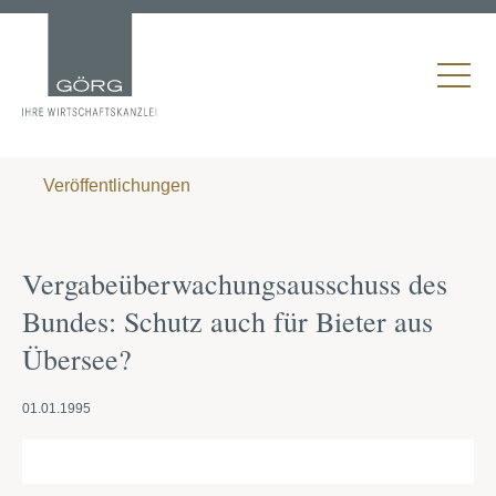
Veröffentlichungen
Vergabeüberwachungsausschuss des
Bundes: Schutz auch für Bieter aus
Übersee?
01.01.1995