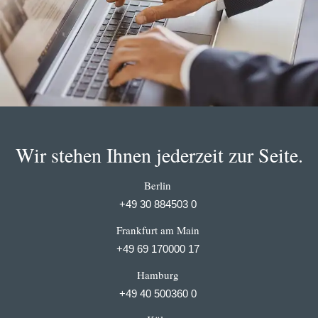
Wir stehen Ihnen jederzeit zur Seite.
Berlin
+49 30 884503 0
Frankfurt am Main
+49 69 170000 17
Hamburg
+49 40 500360 0