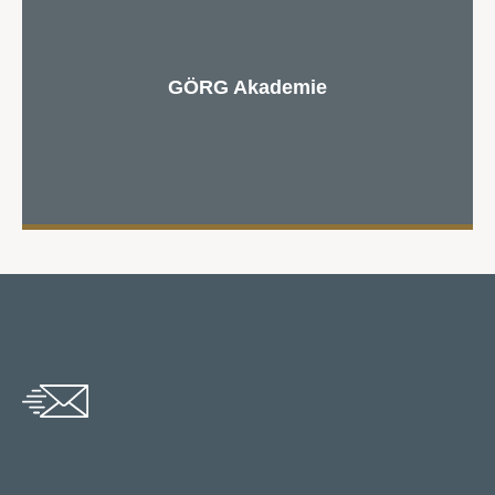
GÖRG Akademie