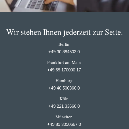
Wir stehen Ihnen jederzeit zur Seite.
Berlin
+49 30 884503 0
Frankfurt am Main
+49 69 170000 17
Hamburg
+49 40 500360 0
Köln
+49 221 33660 0
München
+49 89 3090667 0