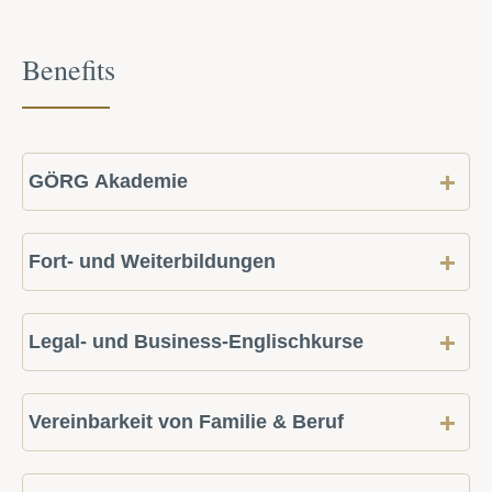
Benefits
GÖRG Akademie
Fort- und Weiterbildungen
Legal- und Business-Englischkurse
Vereinbarkeit von Familie & Beruf