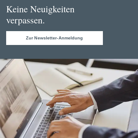
Keine Neuigkeiten
verpassen.
Zur Newsletter-Anmeldung