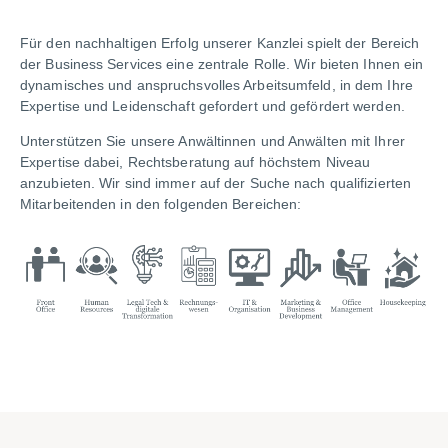
Für den nachhaltigen Erfolg unserer Kanzlei spielt der Bereich
der Business Services eine zentrale Rolle.
Wir bieten Ihnen ein
dynamisches und anspruchsvolles Arbeitsumfeld, in dem Ihre
Expertise und Leidenschaft gefordert und gefördert werden.
Unterstützen Sie unsere Anwältinnen und Anwälten mit Ihrer
Expertise dabei, Rechtsberatung auf höchstem Niveau
anzubieten. Wir sind immer auf der Suche nach qualifizierten
Mitarbeitenden in den folgenden Bereichen: