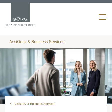
Assistenz & Business Services
Assistenz & Business Services