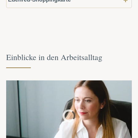
Einblicke in den Arbeit­salltag