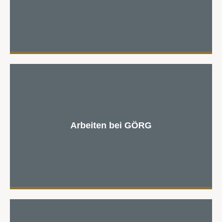
Arbeiten bei GÖRG