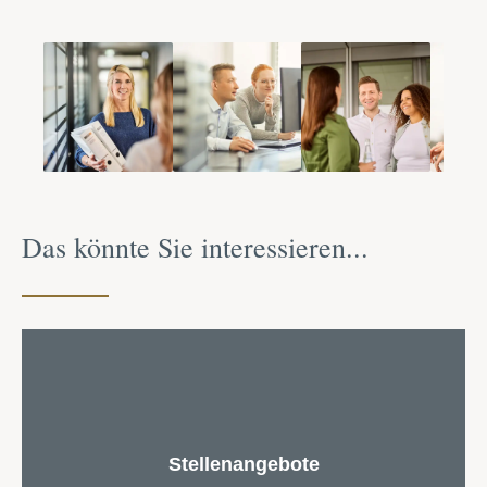
Das könnte Sie interessieren...
Stellen­an­gebote