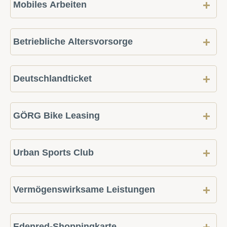
Mobiles Arbeiten
Betriebliche Altersvorsorge
Deutschlandticket
GÖRG Bike Leasing
Urban Sports Club
Vermögenswirksame Leistungen
Edenred-Shoppingkarte