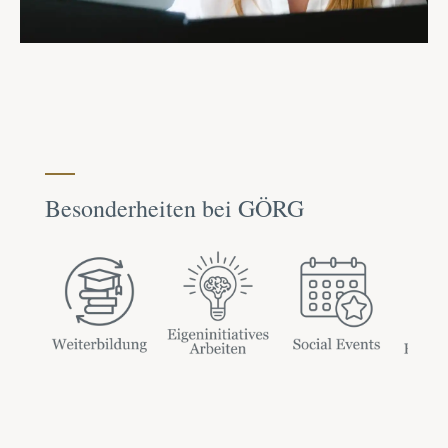
Besonderheiten bei GÖRG