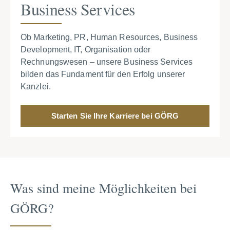
Business Services
Ob Marketing, PR, Human Resources, Business
Development, IT, Organisation oder
Rechnungswesen – unsere Business Services
bilden das Fundament für den Erfolg unserer
Kanzlei.
Starten Sie Ihre Karriere bei GÖRG
Was sind meine Möglich­keiten bei
GÖRG?