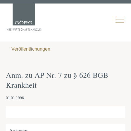
Veröffentlichungen
Anm. zu AP Nr. 7 zu § 626 BGB
Krankheit
01.01.1996
Autoren