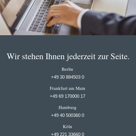
Wir stehen Ihnen jederzeit zur Seite.
Berlin
+49 30 884503 0
Frankfurt am Main
+49 69 170000 17
Hamburg
+49 40 500360 0
Köln
+49 221 33660 0