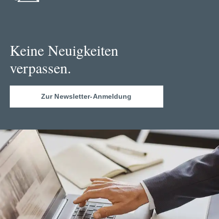
Keine Neuigkeiten
verpassen.
Zur Newsletter-Anmeldung