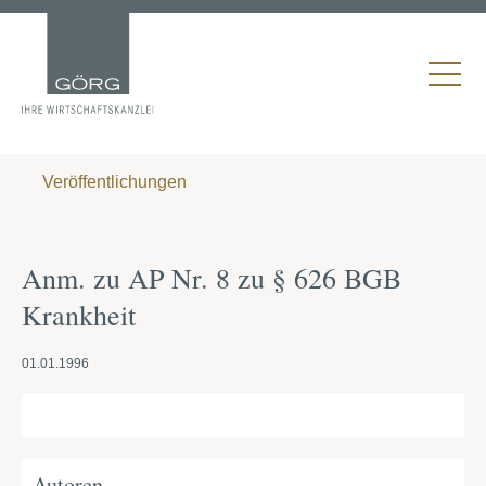
Veröffentlichungen
Anm. zu AP Nr. 8 zu § 626 BGB
Krankheit
01.01.1996
Autoren