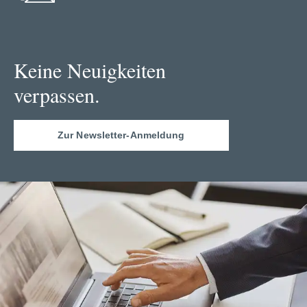
Keine Neuigkeiten
verpassen.
Zur Newsletter-Anmeldung