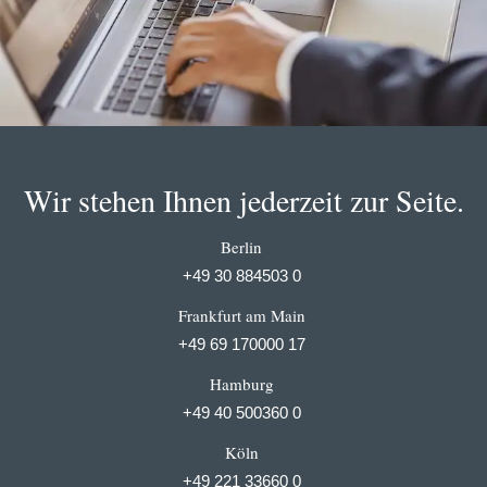
Wir stehen Ihnen jederzeit zur Seite.
Berlin
+49 30 884503 0
Frankfurt am Main
+49 69 170000 17
Hamburg
+49 40 500360 0
Köln
+49 221 33660 0