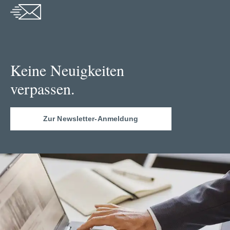
Keine Neuigkeiten
verpassen.
Zur Newsletter-Anmeldung