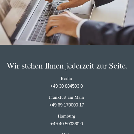
Wir stehen Ihnen jederzeit zur Seite.
Berlin
+49 30 884503 0
Frankfurt am Main
+49 69 170000 17
Hamburg
+49 40 500360 0