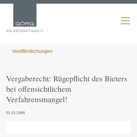
Veröffentlichungen
Vergaberecht: Rügepflicht des Bieters
bei offensichtlichem
Verfahrensmangel!
01.01.1996