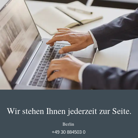
Wir stehen Ihnen jederzeit zur Seite.
Berlin
+49 30 884503 0