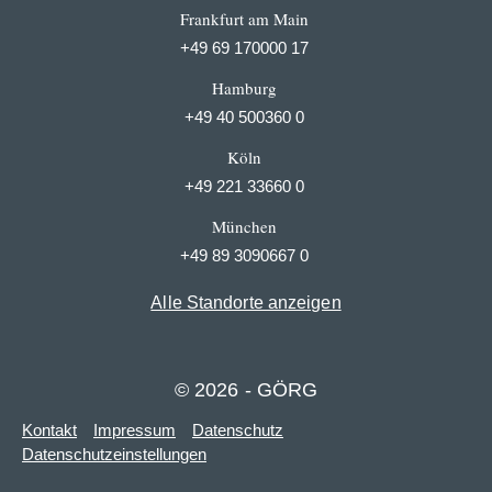
Frankfurt am Main
+49 69 170000 17
Hamburg
+49 40 500360 0
Köln
+49 221 33660 0
München
+49 89 3090667 0
Alle Standorte anzeigen
© 2026 - GÖRG
Kontakt
Impressum
Datenschutz
Datenschutzeinstellungen