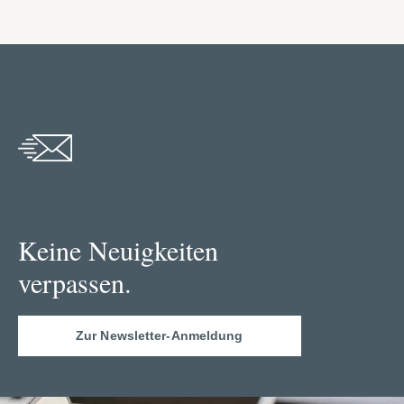
Keine Neuigkeiten
verpassen.
Zur Newsletter-Anmeldung