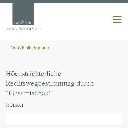
Veröffentlichungen
Höchstrichterliche
Rechtswegbestimmung durch
"Gesamtschau"
01.01.2001