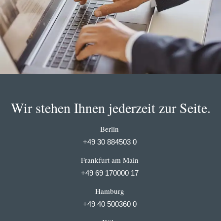
Wir stehen Ihnen jederzeit zur Seite.
Berlin
+49 30 884503 0
Frankfurt am Main
+49 69 170000 17
Hamburg
+49 40 500360 0