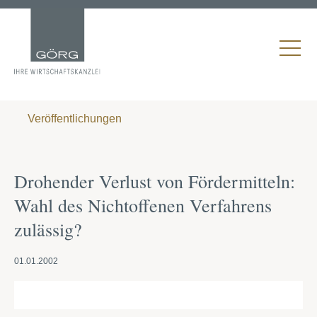
Veröffentlichungen
Drohender Verlust von Fördermitteln:
Wahl des Nichtoffenen Verfahrens
zulässig?
01.01.2002