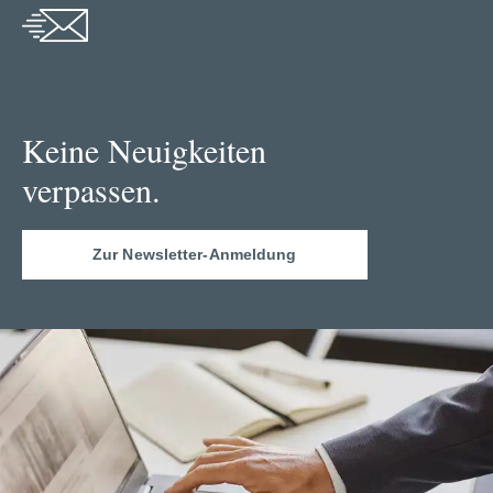
Keine Neuigkeiten
verpassen.
Zur Newsletter-Anmeldung