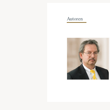
Autoren