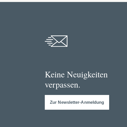
Keine Neuigkeiten
verpassen.
Zur Newsletter-Anmeldung