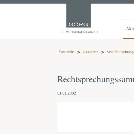
Aktu
Startseite
Aktuelles
Veröffentlichun
Rechtsprechungssam
01.01.2002