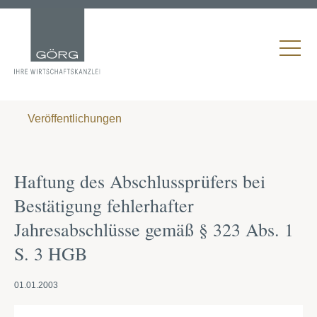
Veröffentlichungen
Haftung des Abschlussprüfers bei
Bestätigung fehlerhafter
Jahresabschlüsse gemäß § 323 Abs. 1
S. 3 HGB
01.01.2003