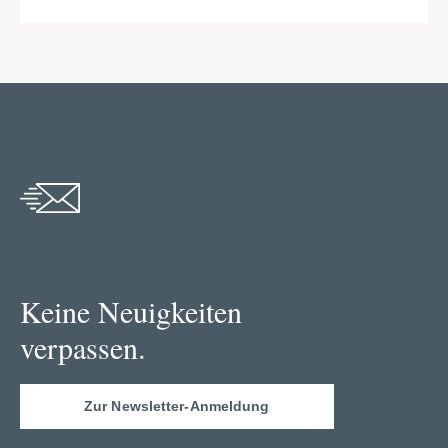
Keine Neuigkeiten
verpassen.
Zur Newsletter-Anmeldung