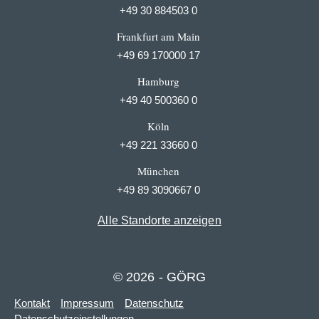
+49 30 884503 0
Frankfurt am Main
+49 69 170000 17
Hamburg
+49 40 500360 0
Köln
+49 221 33660 0
München
+49 89 3090667 0
Alle Standorte anzeigen
© 2026 - GÖRG
Kontakt
Impressum
Datenschutz
Datenschutzeinstellungen