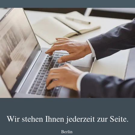
Wir stehen Ihnen jederzeit zur Seite.
Berlin