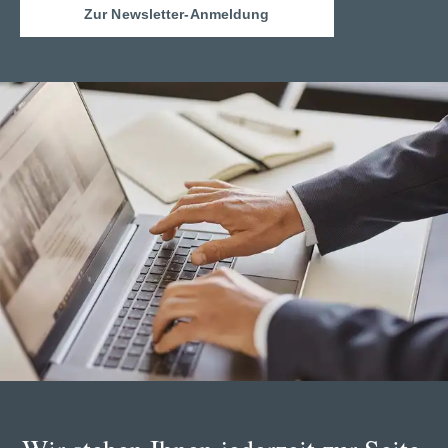
Zur Newsletter-Anmeldung