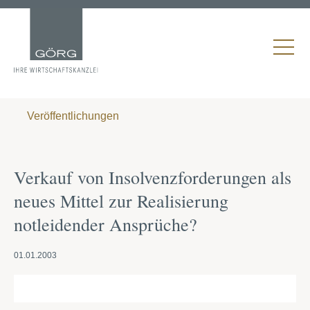
Veröffentlichungen
Verkauf von Insolvenzforderungen als
neues Mittel zur Realisierung
notleidender Ansprüche?
01.01.2003