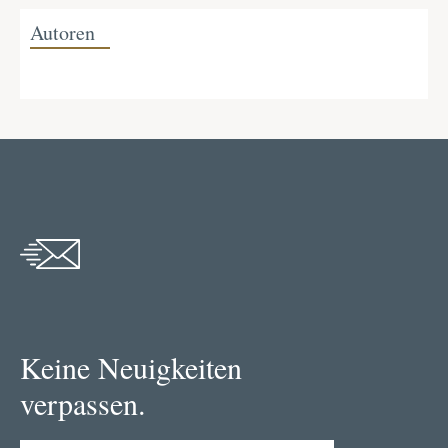
Autoren
Keine Neuigkeiten
verpassen.