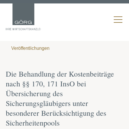
Veröffentlichungen
Die Behandlung der Kostenbeiträge
nach §§ 170, 171 InsO bei
Übersicherung des
Sicherungsgläubigers unter
besonderer Berücksichtigung des
Sicherheitenpools