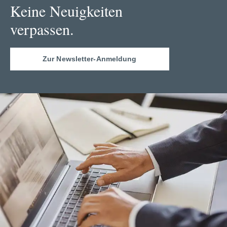
Keine Neuigkeiten
verpassen.
Zur Newsletter-Anmeldung