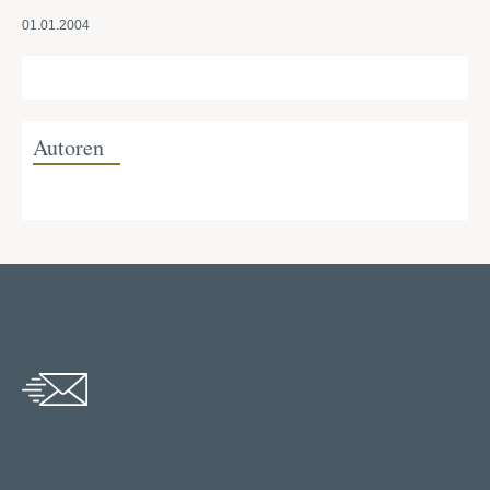
01.01.2004
Autoren