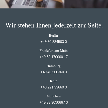
Wir stehen Ihnen jederzeit zur Seite.
Berlin
+49 30 884503 0
Frankfurt am Main
+49 69 170000 17
Hamburg
+49 40 500360 0
Köln
+49 221 33660 0
München
+49 89 3090667 0