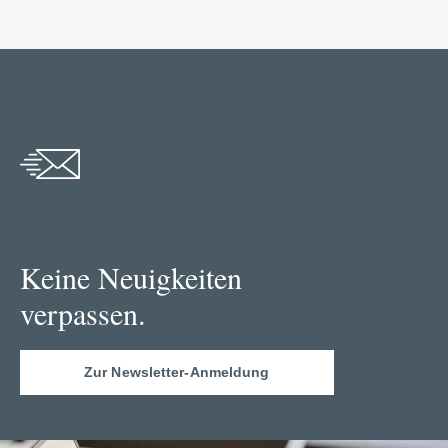
Keine Neuigkeiten
verpassen.
Zur Newsletter-Anmeldung