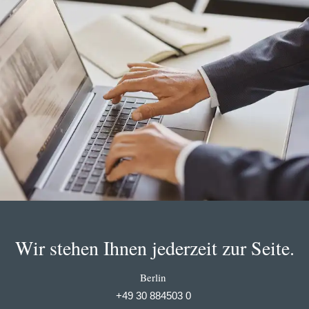
Wir stehen Ihnen jederzeit zur Seite.
Berlin
+49 30 884503 0