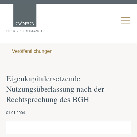
Veröffentlichungen
Eigenkapitalersetzende
Nutzungsüberlassung nach der
Rechtsprechung des BGH
01.01.2004