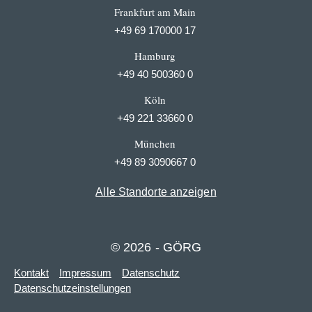
Frankfurt am Main
+49 69 170000 17
Hamburg
+49 40 500360 0
Köln
+49 221 33660 0
München
+49 89 3090667 0
Alle Standorte anzeigen
© 2026 - GÖRG
Kontakt
Impressum
Datenschutz
Datenschutzeinstellungen