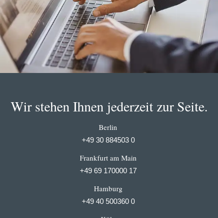
Wir stehen Ihnen jederzeit zur Seite.
Berlin
+49 30 884503 0
Frankfurt am Main
+49 69 170000 17
Hamburg
+49 40 500360 0