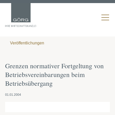
Veröffentlichungen
Grenzen normativer Fortgeltung von
Betriebsvereinbarungen beim
Betriebsübergang
01.01.2004