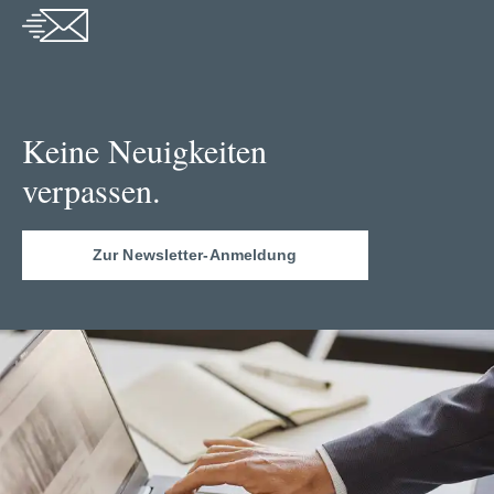
Keine Neuigkeiten
verpassen.
Zur Newsletter-Anmeldung