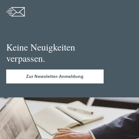
Keine Neuigkeiten
verpassen.
Zur Newsletter-Anmeldung