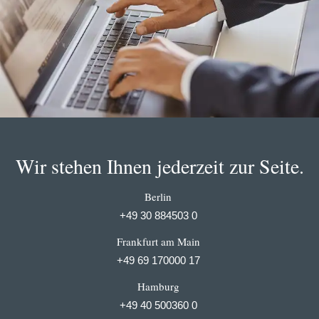
Wir stehen Ihnen jederzeit zur Seite.
Berlin
+49 30 884503 0
Frankfurt am Main
+49 69 170000 17
Hamburg
+49 40 500360 0