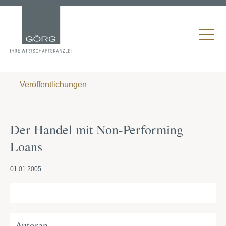
Veröffentlichungen
Der Handel mit Non-Performing
Loans
01.01.2005
Autoren