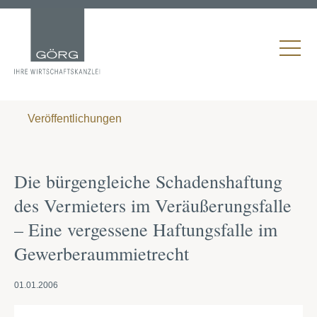
Veröffentlichungen
Die bürgengleiche Schadenshaftung
des Vermieters im Veräußerungsfalle
– Eine vergessene Haftungsfalle im
Gewerberaummietrecht
01.01.2006