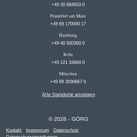
+49 30 884503 0
Frankfurt am Main
+49 69 170000 17
Hamburg
+49 40 500360 0
Köln
+49 221 33660 0
München
+49 89 3090667 0
Alle Standorte anzeigen
© 2026 - GÖRG
Kontakt
Impressum
Datenschutz
Datenschutzeinstellungen