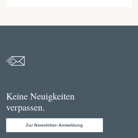
Keine Neuigkeiten
verpassen.
Zur Newsletter-Anmeldung