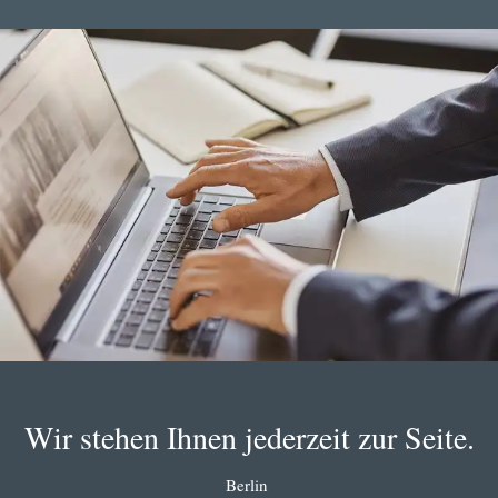
Wir stehen Ihnen jederzeit zur Seite.
Berlin