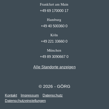
Frankfurt am Main
+49 69 170000 17
Hamburg
+49 40 500360 0
Köln
+49 221 33660 0
München
+49 89 3090667 0
Alle Standorte anzeigen
© 2026 - GÖRG
Kontakt
Impressum
Datenschutz
Datenschutzeinstellungen