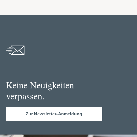
Keine Neuigkeiten
verpassen.
Zur Newsletter-Anmeldung