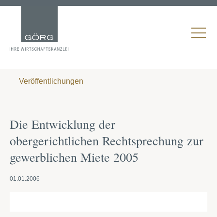
Veröffentlichungen
Die Entwicklung der
obergerichtlichen Rechtsprechung zur
gewerblichen Miete 2005
01.01.2006