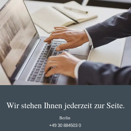
Wir stehen Ihnen jederzeit zur Seite.
Berlin
+49 30 884503 0