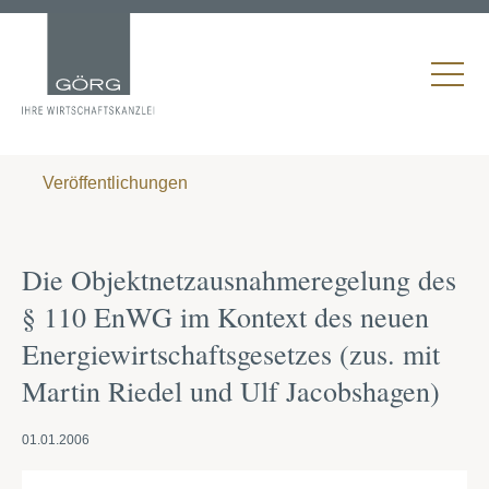
Veröffentlichungen
Die Objektnetzausnahmeregelung des
§ 110 EnWG im Kontext des neuen
Energiewirtschaftsgesetzes (zus. mit
Martin Riedel und Ulf Jacobshagen)
01.01.2006