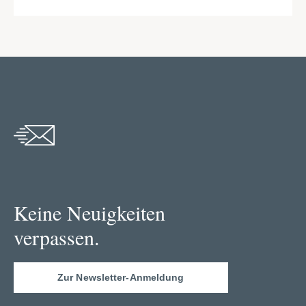
Keine Neuigkeiten
verpassen.
Zur Newsletter-Anmeldung