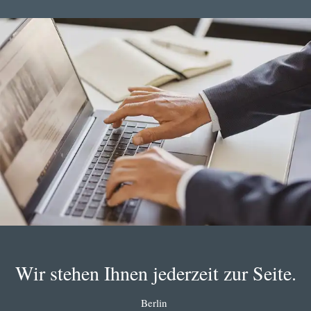
Wir stehen Ihnen jederzeit zur Seite.
Berlin