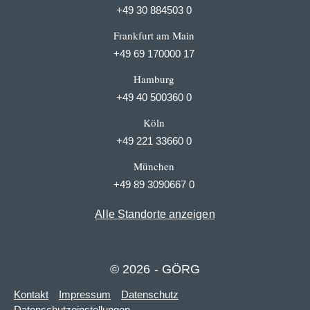
+49 30 884503 0
Frankfurt am Main
+49 69 170000 17
Hamburg
+49 40 500360 0
Köln
+49 221 33660 0
München
+49 89 3090667 0
Alle Standorte anzeigen
© 2026 - GÖRG
Kontakt
Impressum
Datenschutz
Datenschutzeinstellungen