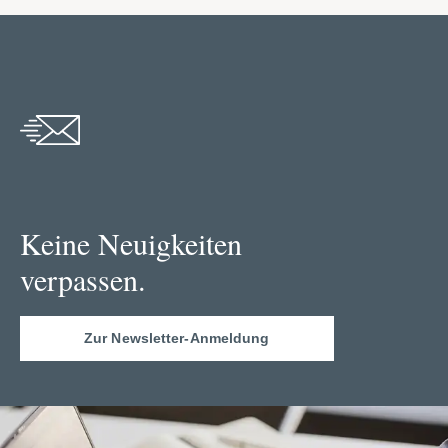
Keine Neuigkeiten
verpassen.
Zur Newsletter-Anmeldung