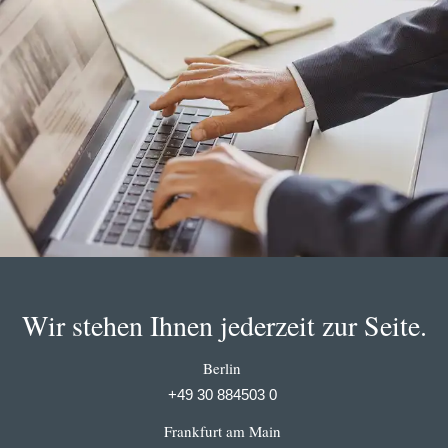
Wir stehen Ihnen jederzeit zur Seite.
Berlin
+49 30 884503 0
Frankfurt am Main