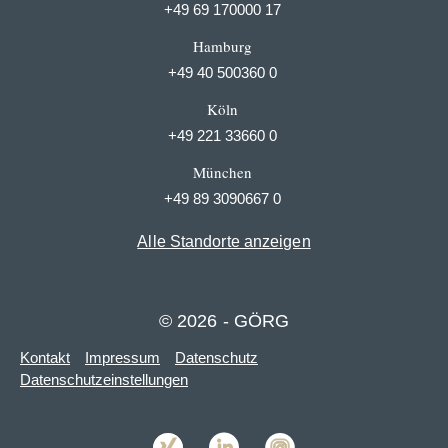
+49 69 170000 17
Hamburg
+49 40 500360 0
Köln
+49 221 33660 0
München
+49 89 3090667 0
Alle Standorte anzeigen
© 2026 - GÖRG
Kontakt
Impressum
Datenschutz
Datenschutzeinstellungen