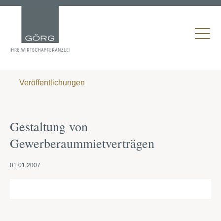
Veröffentlichungen
Gestaltung von
Gewerberaummietverträgen
01.01.2007